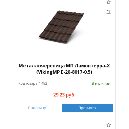
Металлочерепица МП Ламонтерра-X
(VikingMP E-20-8017-0.5)
Код товара: 1492
В наличии
29.23 руб.
В корзину
Просмотр