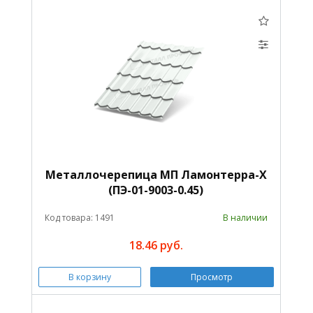
Металлочерепица МП Ламонтерра-X
(ПЭ-01-9003-0.45)
Код товара: 1491
В наличии
18.46 руб.
В корзину
Просмотр