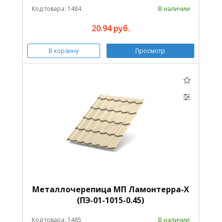
Код товара: 1484
В наличии
20.94 руб.
В корзину
Просмотр
Металлочерепица МП Ламонтерра-X
(ПЭ-01-1015-0.45)
Код товара: 1485
В наличии