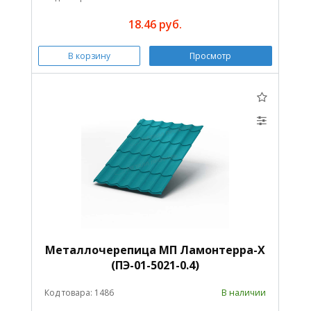
18.46 руб.
В корзину
Просмотр
Металлочерепица МП Ламонтерра-X
(ПЭ-01-5021-0.4)
Код товара: 1486
В наличии