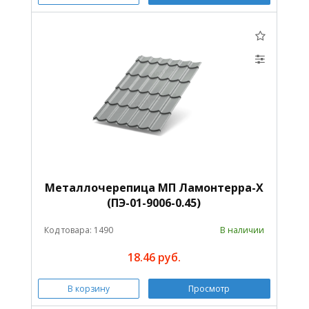
Металлочерепица МП Ламонтерра-X
(ПЭ-01-9006-0.45)
Код товара: 1490
В наличии
18.46 руб.
В корзину
Просмотр