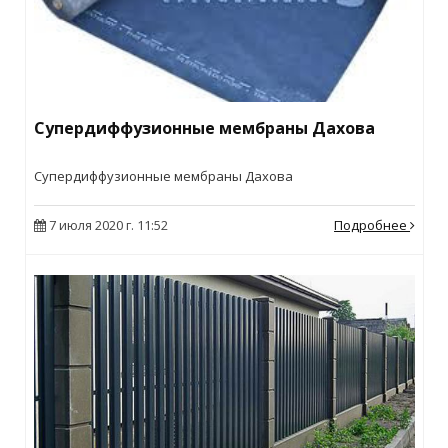
Супердиффузионные мембраны Дахова
Супердиффузионные мембраны Дахова
7 июля 2020 г. 11:52
Подробнее