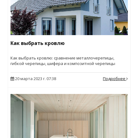
Как выбрать кровлю
Как выбрать кровлю: сравнение металлочерепицы,
гибкой черепицы, шифера и композитной черепицы
20 марта 2023 г. 07:38
Подробнее