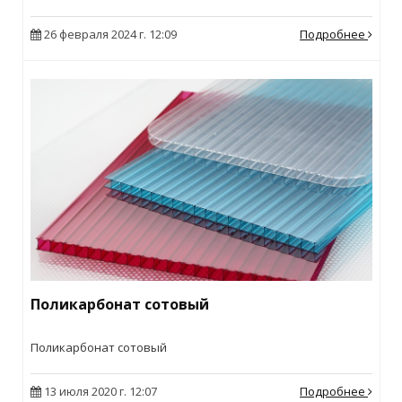
26 февраля 2024 г. 12:09
Подробнее
Поликарбонат сотовый
Поликарбонат сотовый
13 июля 2020 г. 12:07
Подробнее