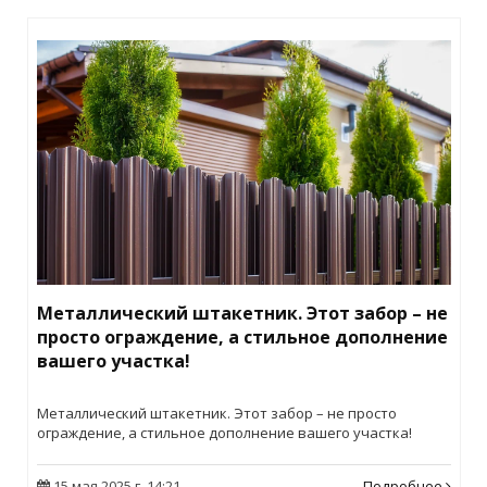
Металлический штакетник. Этот забор – не
просто ограждение, а стильное дополнение
вашего участка!
Металлический штакетник. Этот забор – не просто
ограждение, а стильное дополнение вашего участка!
15 мая 2025 г. 14:21
Подробнее