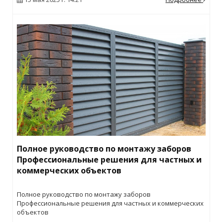
Полное руководство по монтажу заборов
Профессиональные решения для частных и
коммерческих объектов
Полное руководство по монтажу заборов
Профессиональные решения для частных и коммерческих
объектов