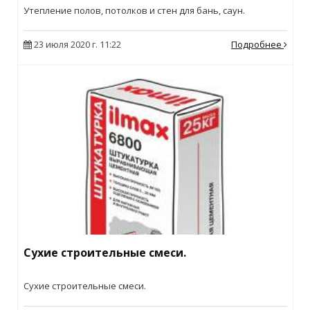
Утепление полов, потолков и стен для бань, саун.
23 июля 2020 г. 11:22
Подробнее
Сухие строительные смеси.
Сухие строительные смеси.