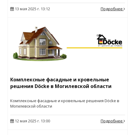
13 мая 2025 г. 13:12
Подробнее
Комплексные фасадные и кровельные
решения Döcke в Могилевской области
Комплексные фасадные и кровельные решения Döcke в
Могилевской области
12 мая 2025 г. 13:00
Подробнее