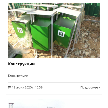
Конструкции
Конструкции
18 июня 2020 г. 10:59
Подробнее