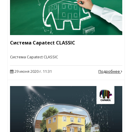
Система Capatect CLASSIC
Система Capatect CLASSIC
29 июня 2020 г. 11:31
Подробнее