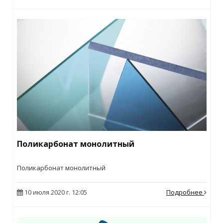
Поликарбонат монолитный
Поликарбонат монолитный
10 июля 2020 г. 12:05
Подробнее