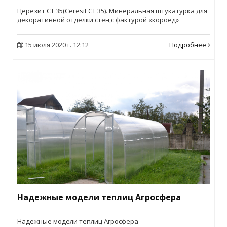
Церезит СТ 35(Ceresit СТ 35). Минеральная штукатурка для
декоративной отделки стен,с фактурой «короед»
15 июля 2020 г. 12:12
Подробнее
Надежные модели теплиц Агросфера
Надежные модели теплиц Агросфера