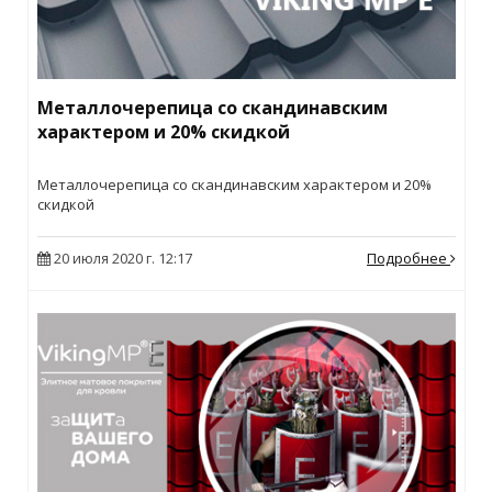
Металлочерепица со скандинавским
характером и 20% скидкой
Металлочерепица со скандинавским характером и 20%
скидкой
20 июля 2020 г. 12:17
Подробнее