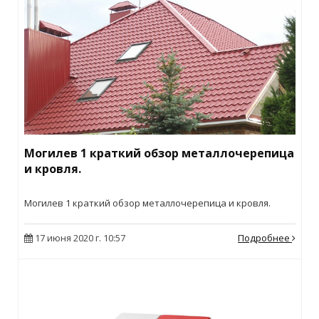
Могилев 1 краткий обзор металлочерепица
и кровля.
Могилев 1 краткий обзор металлочерепица и кровля.
17 июня 2020 г. 10:57
Подробнее