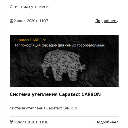
О системах утепления.
2 июля 2020 г. 11:37
Подробнее
Cистема утепления Capatect CARBON
Cистема утепления Capatect CARBON
1 июля 2020 г. 11:36
Подробнее