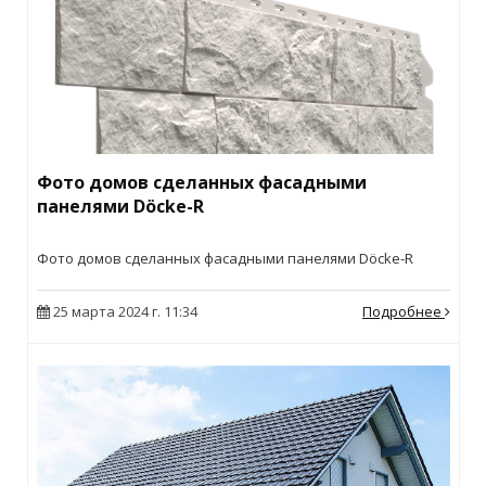
Фото домов сделанных фасадными
панелями Döcke-R
Фото домов сделанных фасадными панелями Döcke-R
25 марта 2024 г. 11:34
Подробнее