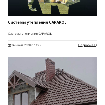
Cистемы утепления CAPAROL
Cистемы утепления CAPAROL
26 июня 2020 г. 11:29
Подробнее