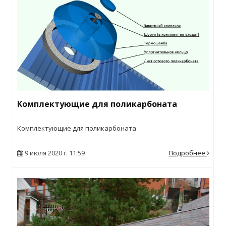
Комплектующие для поликарбоната
Комплектующие для поликарбоната
9 июля 2020 г. 11:59
Подробнее