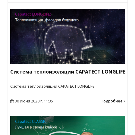
Cистема теплоизоляции CAPATECT LONGLIFE
Cистема теплоизоляции CAPATECT LONGLIFE
30 июня 2020 г. 11:35
Подробнее