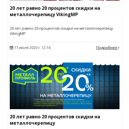
20 лет равно 20 процентов скидки на
металлочерепицу VikingMP
20 лет равно 20 процентов скидки на металлочерепицу
VikingMP
17 июля 2020 г. 12:14
Подробнее
20 лет равно 20 процентов скидки на
металлочерепицу