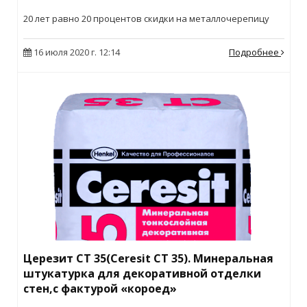
20 лет равно 20 процентов скидки на металлочерепицу
16 июля 2020 г. 12:14
Подробнее
Церезит СТ 35(Ceresit СТ 35). Минеральная
штукатурка для декоративной отделки
стен,с фактурой «короед»