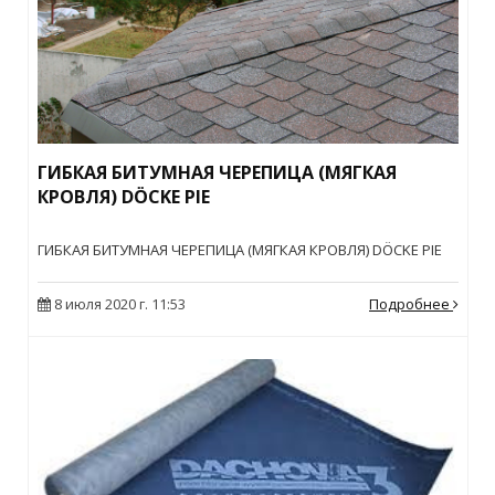
ГИБКАЯ БИТУМНАЯ ЧЕРЕПИЦА (МЯГКАЯ
КРОВЛЯ) DÖCKE PIE
ГИБКАЯ БИТУМНАЯ ЧЕРЕПИЦА (МЯГКАЯ КРОВЛЯ) DÖCKE PIE
8 июля 2020 г. 11:53
Подробнее