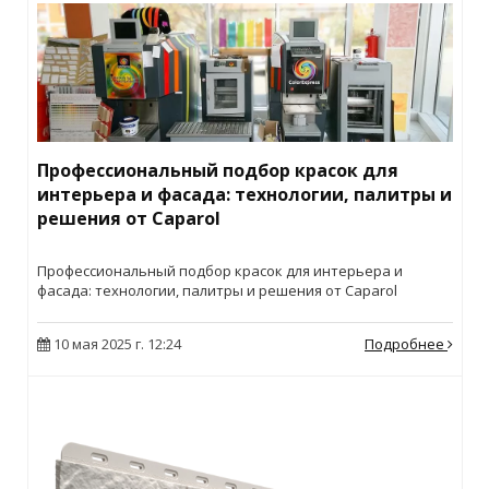
Профессиональный подбор красок для
интерьера и фасада: технологии, палитры и
решения от Caparol
Профессиональный подбор красок для интерьера и
фасада: технологии, палитры и решения от Caparol
10 мая 2025 г. 12:24
Подробнее