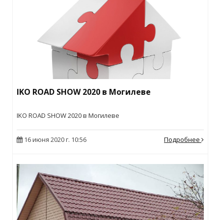
IKO ROAD SHOW 2020 в Могилеве
IKO ROAD SHOW 2020 в Могилеве
16 июня 2020 г. 10:56
Подробнее