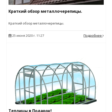
Краткий обзор металлочерепицы.
Краткий обзор металлочерепицы.
25 июня 2020 г. 11:27
Подробнее
Теплицы в Подарок!