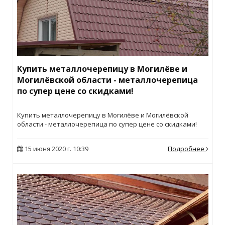
Купить металлочерепицу в Могилёве и
Могилёвской области - металлочерепица
по супер цене со скидками!
Купить металлочерепицу в Могилёве и Могилёвской
области - металлочерепица по супер цене со скидками!
15 июня 2020 г. 10:39
Подробнее