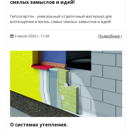
смелых замыслов и идей!
Гипсокартон - уникальный отделочный материал для
воплощения в жизнь самых смелых замыслов и идей!
3 июля 2020 г. 11:43
Подробнее
О системах утепления.