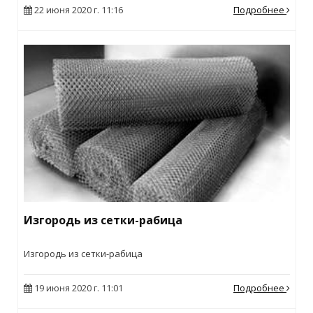
22 июня 2020 г. 11:16
Подробнее
Изгородь из сетки-рабица
Изгородь из сетки-рабица
19 июня 2020 г. 11:01
Подробнее