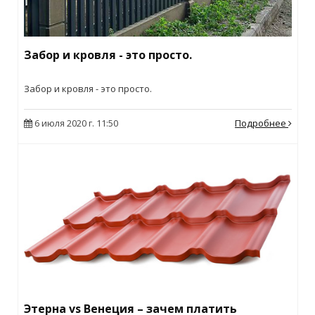
Забор и кровля - это просто.
Забор и кровля - это просто.
6 июля 2020 г. 11:50
Подробнее
Этерна vs Венеция – зачем платить