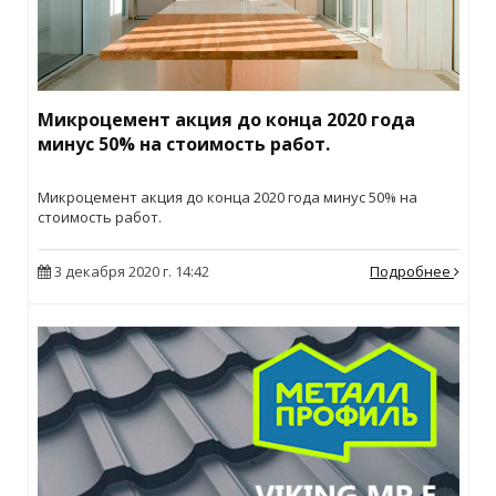
Микроцемент акция до конца 2020 года
минус 50% на стоимость работ.
Микроцемент акция до конца 2020 года минус 50% на
стоимость работ.
3 декабря 2020 г. 14:42
Подробнее