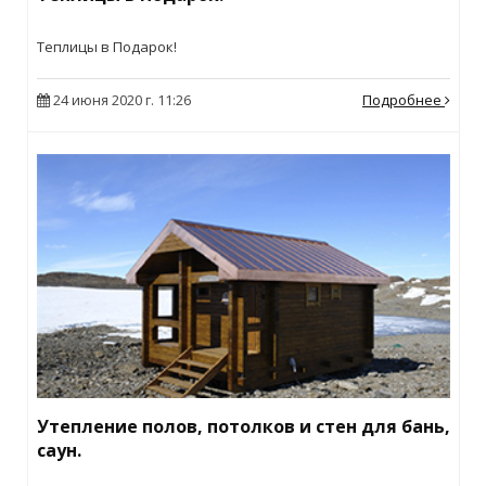
Теплицы в Подарок!
24 июня 2020 г. 11:26
Подробнее
Утепление полов, потолков и стен для бань,
саун.