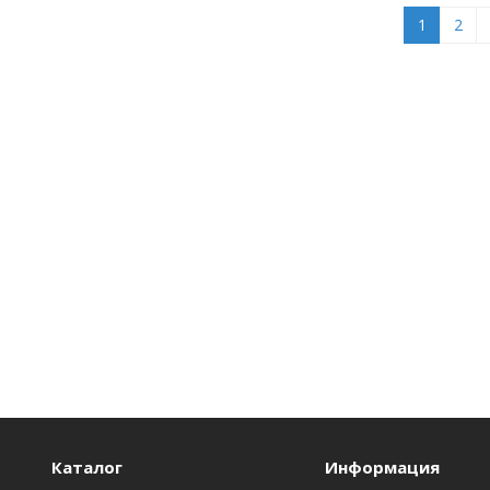
1
2
Каталог
Информация