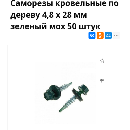
Саморезы кровельные по
дереву 4,8 х 28 мм
зеленый мох 50 штук