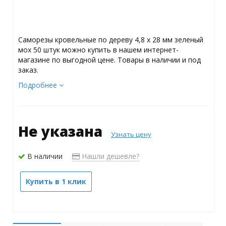
Саморезы кровельные по дереву 4,8 х 28 мм зеленый
мох 50 штук можно купить в нашем интернет-
магазине по выгодной цене. Товары в наличии и под
заказ.
Подробнее
Не указана
Узнать цену
В наличии
Нашли дешевле?
Купить в 1 клик