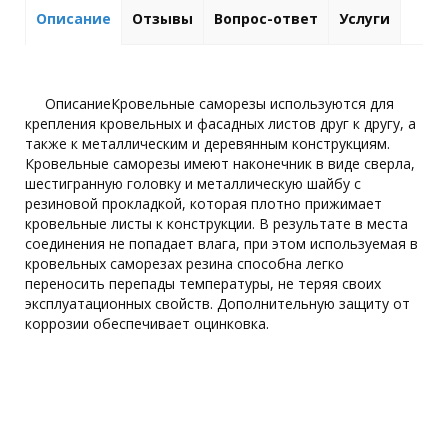
Описание
Отзывы
Вопрос-ответ
Услуги
ОписаниеКровельные саморезы используются для
крепления кровельных и фасадных листов друг к другу, а
также к металлическим и деревянным конструкциям.
Кровельные саморезы имеют наконечник в виде сверла,
шестигранную головку и металлическую шайбу с
резиновой прокладкой, которая плотно прижимает
кровельные листы к конструкции. В результате в места
соединения не попадает влага, при этом используемая в
кровельных саморезах резина способна легко
переносить перепады температуры, не теряя своих
эксплуатационных свойств. Дополнительную защиту от
коррозии обеспечивает оцинковка.