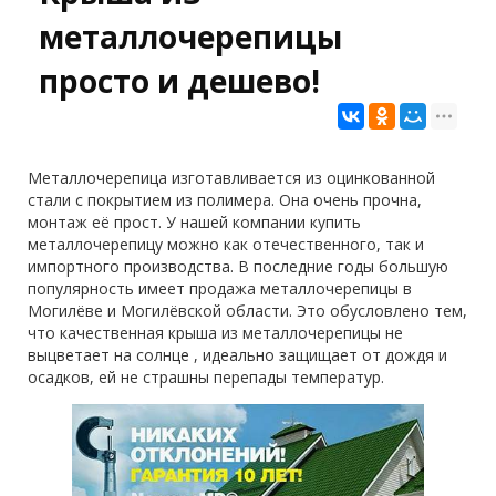
металлочерепицы
просто и дешево!
Металлочерепица изготавливается из оцинкованной
стали с покрытием из полимера. Она очень прочна,
монтаж её прост. У нашей компании купить
металлочерепицу можно как отечественного, так и
импортного производства. В последние годы большую
популярность имеет продажа металлочерепицы в
Могилёве и Могилёвской области. Это обусловлено тем,
что качественная крыша из металлочерепицы не
выцветает на солнце , идеально защищает от дождя и
осадков, ей не страшны перепады температур.