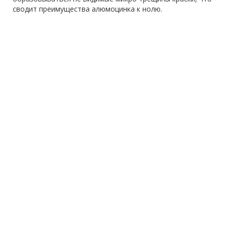
сводит преимущества алюмоцинка к нолю.