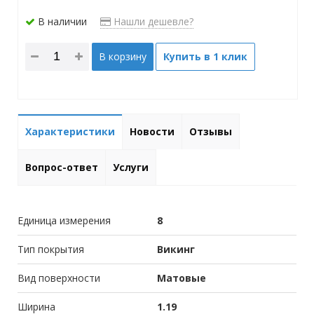
В наличии
Нашли дешевле?
В корзину
Купить в 1 клик
Характеристики
Новости
Отзывы
Вопрос-ответ
Услуги
Единица измерения
8
Тип покрытия
Викинг
Вид поверхности
Матовые
Ширина
1.19