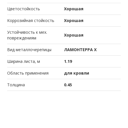
Цветостойкость
Хорошая
Коррозийная стойкость
Хорошая
Устойчивость к мех.
Хорошая
повреждениям
Вид металлочерепицы
ЛАМОНТЕРРА X
Ширина листа, м
1.19
Область применения
для кровли
Толщина
0.45