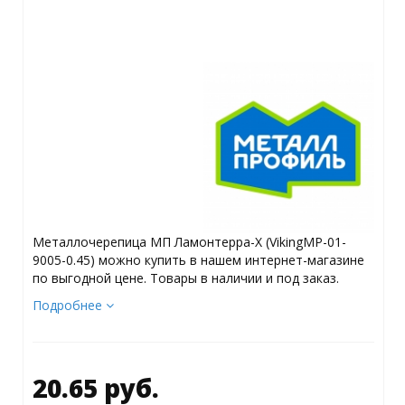
Металлочерепица МП Ламонтерра-X (VikingMP-01-
9005-0.45) можно купить в нашем интернет-магазине
по выгодной цене. Товары в наличии и под заказ.
Подробнее
20.65 руб.