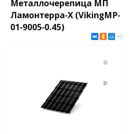
Металлочерепица МП
Ламонтерра-X (VikingMP-
01-9005-0.45)