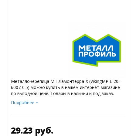
Металлочерепица МП Ламонтерра-X (VikingMP E-20-
6007-0.5) можно купить в нашем интернет-магазине
по выгодной цене. Товары в наличии и под заказ.
Подробнее
29.23 руб.