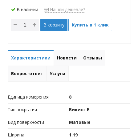
В наличии
Нашли дешевле?
В корзину
Купить в 1 клик
Характеристики
Новости
Отзывы
Вопрос-ответ
Услуги
Единица измерения
8
Тип покрытия
Викинг Е
Вид поверхности
Матовые
Ширина
1.19