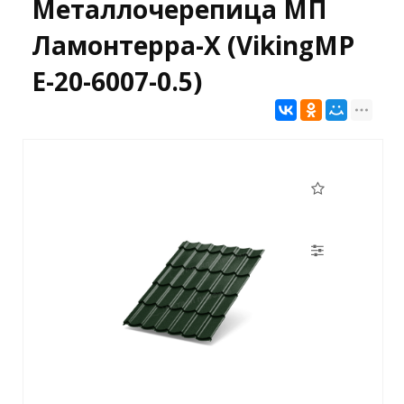
Металлочерепица МП
Ламонтерра-X (VikingMP
E-20-6007-0.5)