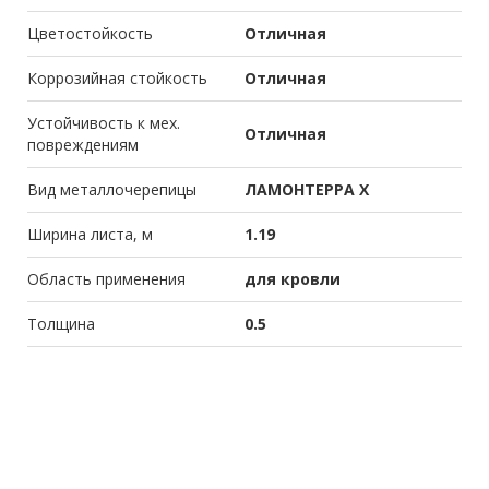
Цветостойкость
Отличная
Коррозийная стойкость
Отличная
Устойчивость к мех.
Отличная
повреждениям
Вид металлочерепицы
ЛАМОНТЕРРА X
Ширина листа, м
1.19
Область применения
для кровли
Толщина
0.5