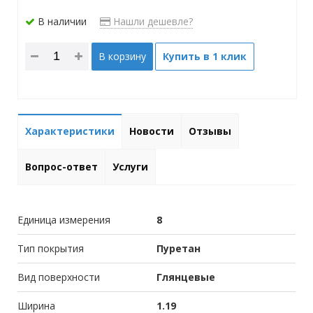
В наличии
Нашли дешевле?
В корзину
Купить в 1 клик
Характеристики
Новости
Отзывы
Вопрос-ответ
Услуги
Единица измерения
8
Тип покрытия
Пуретан
Вид поверхности
Глянцевые
Ширина
1.19