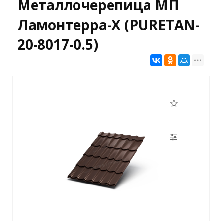
Металлочерепица МП
Ламонтерра-X (PURETAN-
20-8017-0.5)