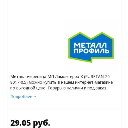
Металлочерепица МП Ламонтерра-X (PURETAN-20-
8017-0.5) можно купить в нашем интернет-магазине
по выгодной цене. Товары в наличии и под заказ.
Подробнее
29.05 руб.