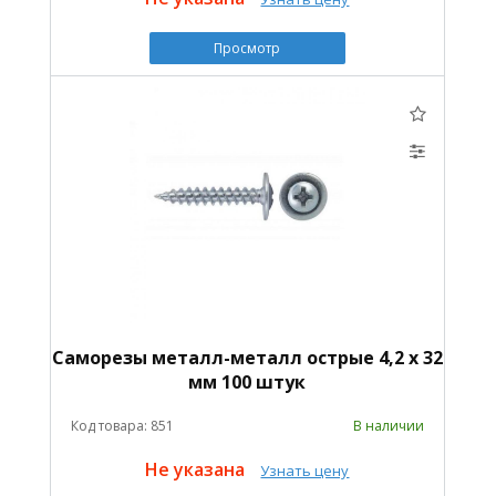
Просмотр
Саморезы металл-металл острые 4,2 х 32
мм 100 штук
Код товара: 851
В наличии
Не указана
Узнать цену