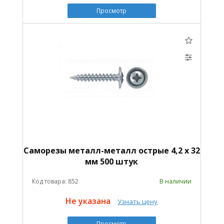
Просмотр
Саморезы металл-металл острые 4,2 х 32
мм 500 штук
Код товара: 852
В наличии
Не указана
Узнать цену
Просмотр