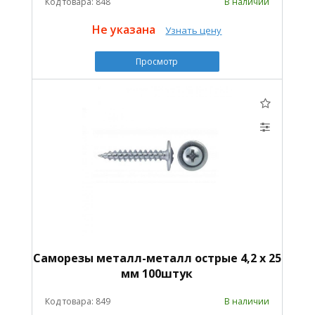
Код товара: 848
В наличии
Не указана
Узнать цену
Просмотр
Саморезы металл-металл острые 4,2 х 25
мм 100штук
Код товара: 849
В наличии