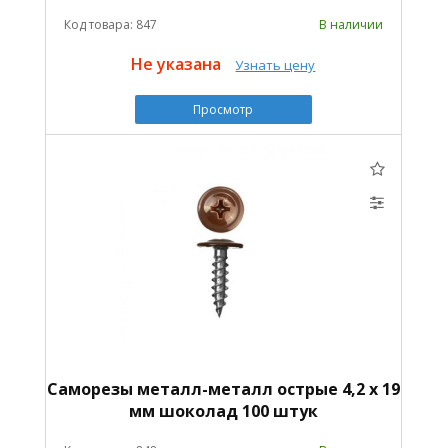
Код товара: 847
В наличии
Не указана
Узнать цену
Просмотр
Саморезы металл-металл острые 4,2 х 19
мм шоколад 100 штук