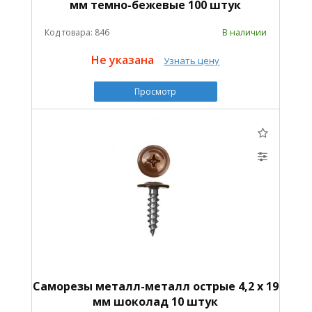
мм темно-бежевые 100 штук
Код товара: 846
В наличии
Не указана
Узнать цену
Просмотр
Саморезы металл-металл острые 4,2 х 19
мм шоколад 10 штук