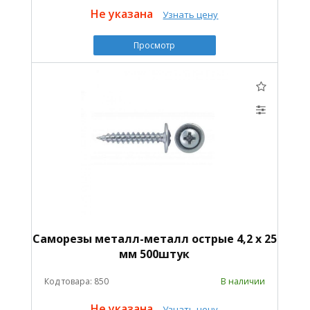
Не указана
Узнать цену
Просмотр
Саморезы металл-металл острые 4,2 х 25
мм 500штук
Код товара: 850
В наличии
Не указана
Узнать цену