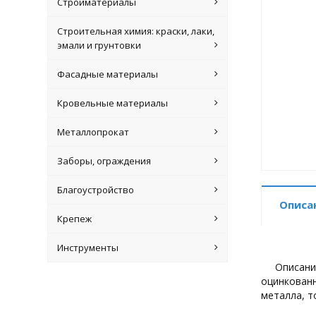
Стройматериалы
Строительная химия: краски, лаки,
эмали и грунтовки
Фасадные материалы
Кровельные материалы
Металлопрокат
Заборы, ограждения
Благоустройство
Описа
Крепеж
Инструменты
Описани
оцинкованн
металла, т