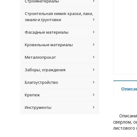
Стройматериалы
Строительная химия: краски, лаки,
эмали и грунтовки
Фасадные материалы
Кровельные материалы
Металлопрокат
Заборы, ограждения
Благоустройство
Описа
Крепеж
Инструменты
Описани
сверлом, о
листового 