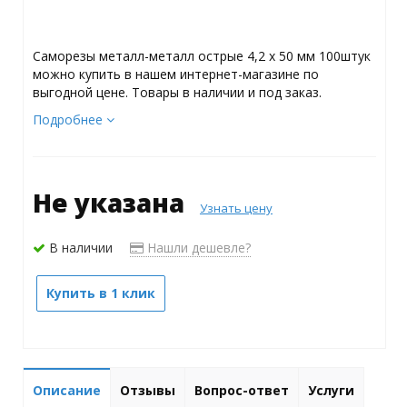
Саморезы металл-металл острые 4,2 х 50 мм 100штук
можно купить в нашем интернет-магазине по
выгодной цене. Товары в наличии и под заказ.
Подробнее
Не указана
Узнать цену
В наличии
Нашли дешевле?
Купить в 1 клик
Описание
Отзывы
Вопрос-ответ
Услуги