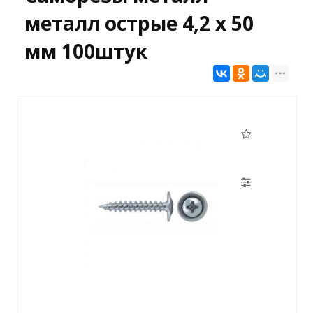
металл острые 4,2 х 50
мм 100штук