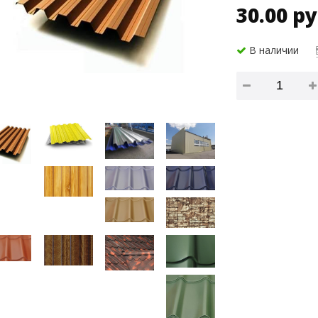
30.00 ру
В наличии