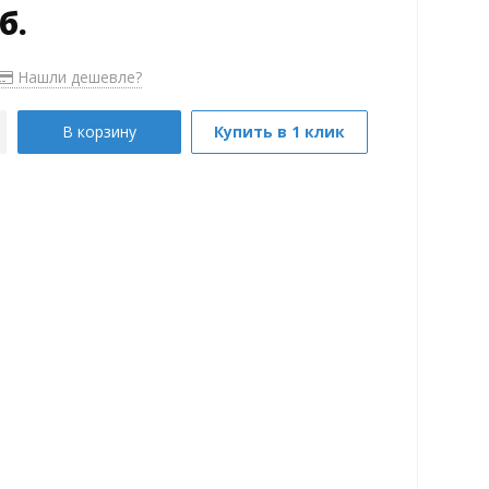
б.
Нашли дешевле?
В корзину
Купить в 1 клик