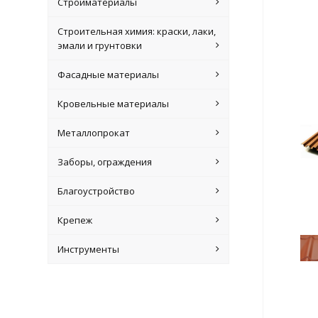
Стройматериалы
Строительная химия: краски, лаки,
эмали и грунтовки
Фасадные материалы
Кровельные материалы
Металлопрокат
Заборы, ограждения
Благоустройство
Крепеж
Инструменты