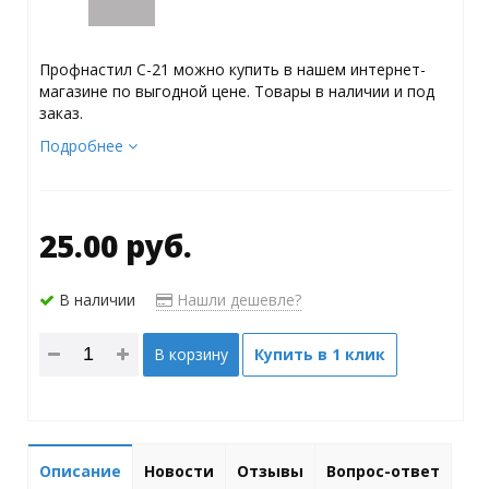
Профнастил С-21 можно купить в нашем интернет-
магазине по выгодной цене. Товары в наличии и под
заказ.
Подробнее
25.00 руб.
В наличии
Нашли дешевле?
В корзину
Купить в 1 клик
Описание
Новости
Отзывы
Вопрос-ответ