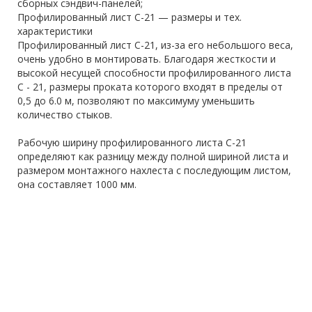
сборных сэндвич-панелей;
Профилированный лист С-21 — размеры и тех.
характеристики
Профилированный лист С-21, из-за его небольшого веса,
очень удобно в монтировать. Благодаря жесткости и
высокой несущей способности профилированного листа
С - 21, размеры проката которого входят в пределы от
0,5 до 6.0 м, позволяют по максимуму уменьшить
количество стыков.
Рабочую ширину профилированного листа С-21
определяют как разницу между полной шириной листа и
размером монтажного нахлеста с последующим листом,
она составляет 1000 мм.