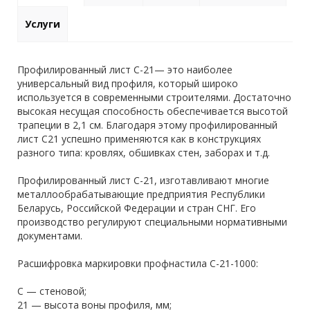
Услуги
Профилированный лист С-21— это наиболее
универсальный вид профиля, который широко
используется в современными строителями. Достаточно
высокая несущая способность обеспечивается высотой
трапеции в 2,1 см. Благодаря этому профилированный
лист С21 успешно применяются как в конструкциях
разного типа: кровлях, обшивках стен, заборах и т.д.
Профилированный лист С-21, изготавливают многие
металлообрабатывающие предприятия Республики
Беларусь, Российской Федерации и стран СНГ. Его
производство регулируют специальными нормативными
документами.
Расшифровка маркировки профнастила С-21-1000:
С — стеновой;
21 — высота воны профиля, мм;