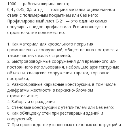
1000 — рабочая ширина листа;
0,4 , 0,45, 0,5 и т.д. — толщина металла оцинкованной
стали с полимерным покрытием или без него;
Профилированный лист С-21 — это один из самых
популярных видов профнастила. Его используют в
строительстве повсеместно:
1. Как материал для кровельного покрытия
промышленных сооружений, общественных построек, а
также частных жилых строений;
2. Быстровозводимые сооружения для временного или
постоянного использования, небольшие архитектурные
объекты, складские сооружения, гаражи, торговые
постройки;
3. Разнообразные каркасные конструкции, в том числе
диафрагмы жесткости в каркасно-блочном
строительстве;
4. Заборы и ограждения;
5. Стеновые конструкции с утеплителем или без него;
6. Как облицовку стен при реставрации зданий и
сооружений;
7. При производстве утепленных стеновых конструкций и