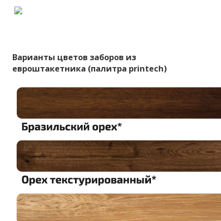
Варианты цветов заборов из
евроштакетника (палитра printech)