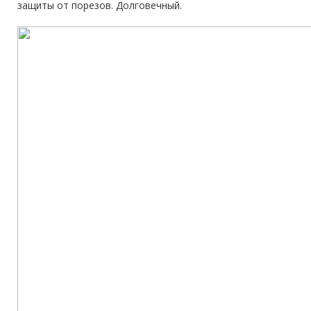
защиты от порезов. Долговечный.