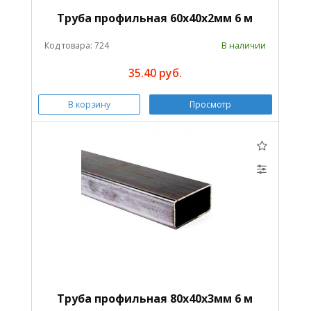
Труба профильная 60х40х2мм 6 м
Код товара: 724
В наличии
35.40 руб.
В корзину
Просмотр
Труба профильная 80х40х3мм 6 м