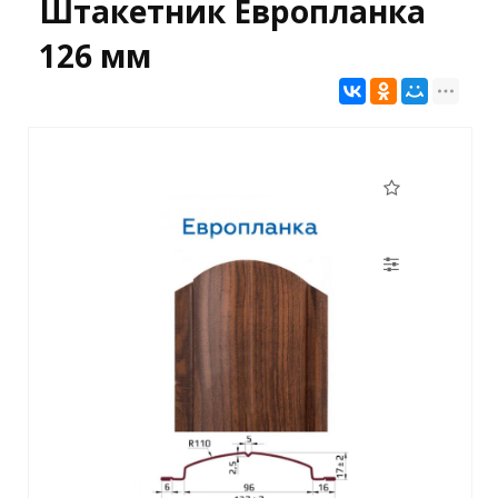
Штакетник Европланка
126 мм