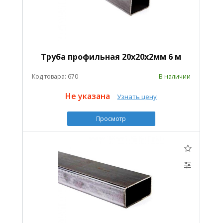
Труба профильная 20х20х2мм 6 м
Код товара: 670
В наличии
Не указана
Узнать цену
Просмотр