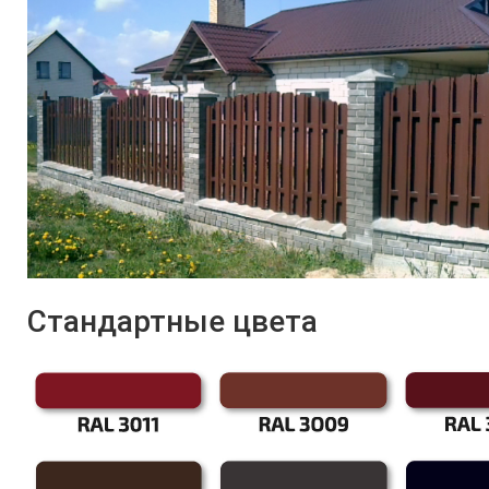
Стандартные цвета