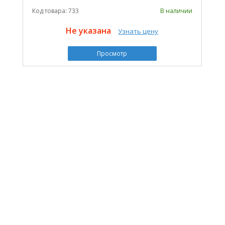
Код товара: 733
В наличии
Не указана
Узнать цену
Просмотр