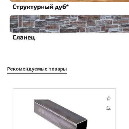
Рекомендуемые товары