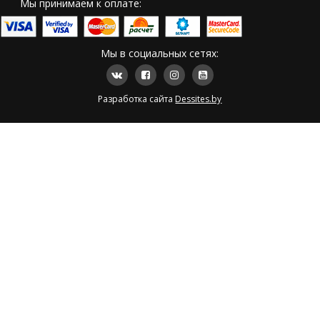
Мы принимаем к оплате:
Мы в социальных сетях:
Разработка сайта
Dessites.by