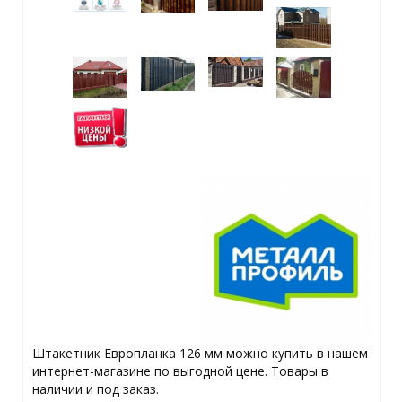
Штакетник Европланка 126 мм можно купить в нашем
интернет-магазине по выгодной цене. Товары в
наличии и под заказ.