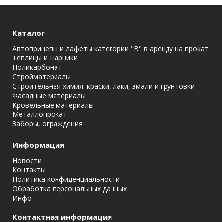
Каталог
Автоприцепы и лафеты категории "B" в аренду на прокат
Теплицы и Парники
Поликарбонат
Стройматериалы
Строительная химия: краски, лаки, эмали и грунтовки
Фасадные материалы
Кровельные материалы
Металлопрокат
Заборы, ограждения
Информация
Новости
Контакты
Политика конфиденциальности
Обработка персональных данных
Инфо
Контактная информация