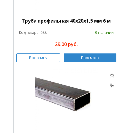
Труба профильная 40х20х1,5 мм 6 м
Код товара: 688
В наличии
29.00 руб.
В корзину
Просмотр