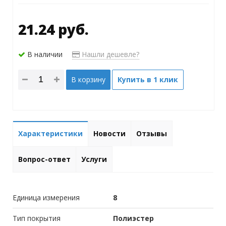
21.24 руб.
В наличии
Нашли дешевле?
В корзину
Купить в 1 клик
Характеристики
Новости
Отзывы
Вопрос-ответ
Услуги
Единица измерения
8
Тип покрытия
Полиэстер