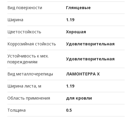
Вид поверхности
Глянцевые
Ширина
1.19
Цветостойкость
Хорошая
Коррозийная стойкость
Удовлетворительная
Устойчивость к мех.
Удовлетворительная
повреждениям
Вид металлочерепицы
ЛАМОНТЕРРА X
Ширина листа, м
1.19
Область применения
для кровли
Толщина
0.5