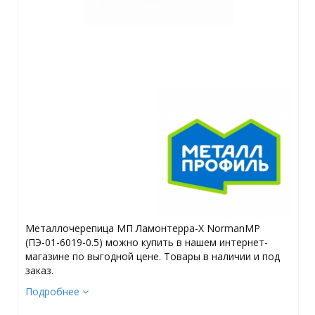
Металлочерепица МП Ламонтерра-X NormanMP
(ПЭ-01-6019-0.5) можно купить в нашем интернет-
магазине по выгодной цене. Товары в наличии и под
заказ.
Подробнее