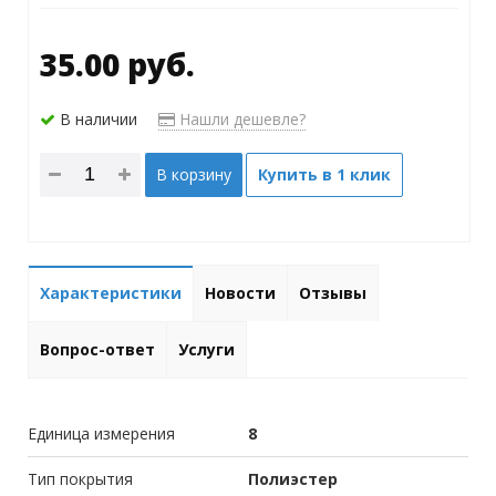
35.00 руб.
В наличии
Нашли дешевле?
В корзину
Купить в 1 клик
Характеристики
Новости
Отзывы
Вопрос-ответ
Услуги
Единица измерения
8
Тип покрытия
Полиэстер