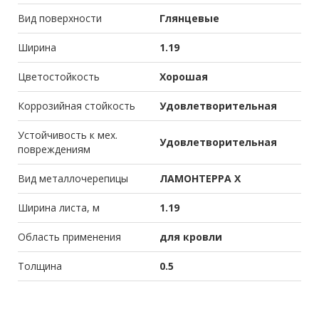
Вид поверхности
Глянцевые
Ширина
1.19
Цветостойкость
Хорошая
Коррозийная стойкость
Удовлетворительная
Устойчивость к мех.
Удовлетворительная
повреждениям
Вид металлочерепицы
ЛАМОНТЕРРА X
Ширина листа, м
1.19
Область применения
для кровли
Толщина
0.5