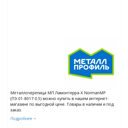
Металлочерепица МП Ламонтерра-X NormanMP
(ПЭ-01-8017-0.5) можно купить в нашем интернет-
магазине по выгодной цене. Товары в наличии и под
заказ.
Подробнее