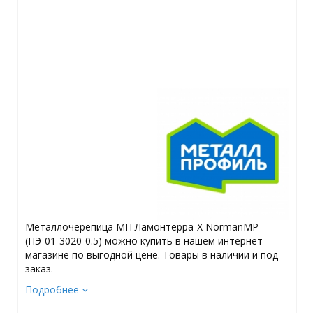
Металлочерепица МП Ламонтерра-X NormanMP
(ПЭ-01-3020-0.5) можно купить в нашем интернет-
магазине по выгодной цене. Товары в наличии и под
заказ.
Подробнее