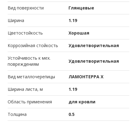
Вид поверхности
Глянцевые
Ширина
1.19
Цветостойкость
Хорошая
Коррозийная стойкость
Удовлетворительная
Устойчивость к мех.
Удовлетворительная
повреждениям
Вид металлочерепицы
ЛАМОНТЕРРА X
Ширина листа, м
1.19
Область применения
для кровли
Толщина
0.5