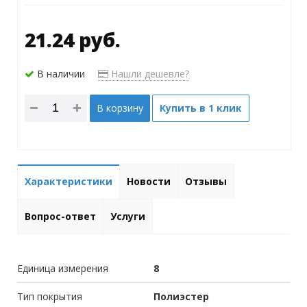
21.24 руб.
В наличии
Нашли дешевле?
В корзину
Купить в 1 клик
Характеристики
Новости
Отзывы
Вопрос-ответ
Услуги
Единица измерения
8
Тип покрытия
Полиэстер