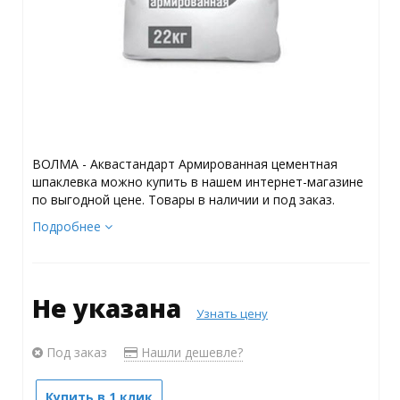
ВОЛМА - Аквастандарт Армированная цементная
шпаклевка можно купить в нашем интернет-магазине
по выгодной цене. Товары в наличии и под заказ.
Подробнее
Не указана
Узнать цену
Под заказ
Нашли дешевле?
Купить в 1 клик