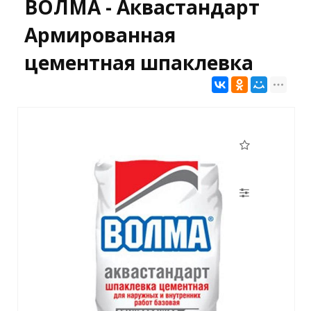
ВОЛМА - Аквастандарт
Армированная
цементная шпаклевка