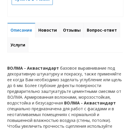
Описание
Новости
Отзывы
Вопрос-ответ
Услуги
ВОЛМА - Аквастандарт
базовое выравнивание под
декоративную штукатурку и покраску, также применяйте
ее когда Вам необходимо заделать углубление или щель
до 6 мм. Более глубокие дефекты поверхности
предварительно заштукатурьте цементными смесями от
ВОЛМА. Армированная волокнами, морозостойкая,
водостойка и безусадочная
ВОЛМА - Аквастандарт
специально предназначена для работ с фасадами и в
неотапливаемых помещениях с нормальной и
повышенной влажностью воздуха (стены, потолки).
Чтобы увеличить прочность сцепления используйте