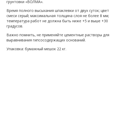
грунтовки «ВОЛМА».
Время полного высыхания шпаклевки от двух суток; цвет
смеси серый; максимальная толщина слоя не более 8 мм;
температура работ не должна быть ниже +5 и выше +30
градусов.
Важно помнить, не применяйте цементные растворы для
выравнивания гипсосодержащих оснований.
Упаковка: бумажный мешок 22 кг.