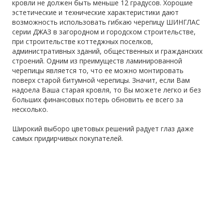
кровли не должен быть меньше 12 градусов. Хорошие
эстетические и технические характеристики дают
возможность использовать гибкаю черепицу ШИНГЛАС
серии ДЖАЗ в загородном и городском строительстве,
при строительстве коттеджных поселков,
административных зданий, общественных и гражданских
строений. Одним из преимуществ ламинированной
черепицы является то, что ее можно монтировать
поверх старой битумной черепицы. Значит, если Вам
надоела Ваша старая кровля, то Вы можете легко и без
больших финансовых потерь обновить ее всего за
несколько.
Широкий выборо цветовых решений радует глаз даже
самых придирчивых покупателей.