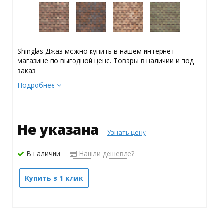
Shinglas Джаз можно купить в нашем интернет-
магазине по выгодной цене. Товары в наличии и под
заказ.
Подробнее
Не указана
Узнать цену
В наличии
Нашли дешевле?
Купить в 1 клик