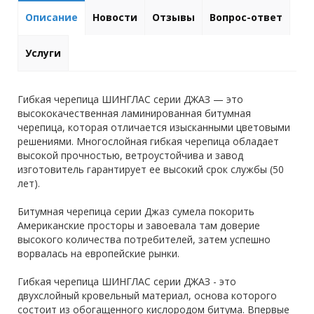
Описание
Новости
Отзывы
Вопрос-ответ
Услуги
Гибкая черепица ШИНГЛАС серии ДЖАЗ — это
высококачественная ламинированная битумная
черепица, которая отличается изысканными цветовыми
решениями. Многослойная гибкая черепица обладает
высокой прочностью, ветроустойчива и завод
изготовитель гарантирует ее высокий срок службы (50
лет).
Битумная черепица серии Джаз сумела покорить
Американские просторы и завоевала там доверие
высокого количества потребителей, затем успешно
ворвалась на европейские рынки.
Гибкая черепица ШИНГЛАС серии ДЖАЗ - это
двухслойный кровельный материал, основа которого
состоит из обогащенного кислородом битума. Впервые