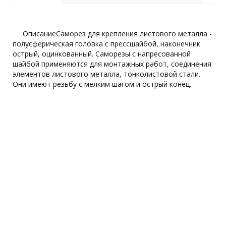
ОписаниеСаморез для крепления листового металла -
полусферическая головка с прессшайбой, наконечник
острый, оцинкованный. Саморезы с напресованной
шайбой применяются для монтажных работ, соединения
элементов листового металла, тонколистовой стали.
Они имеют резьбу с мелким шагом и острый конец.