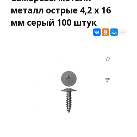
металл острые 4,2 х 16
мм серый 100 штук