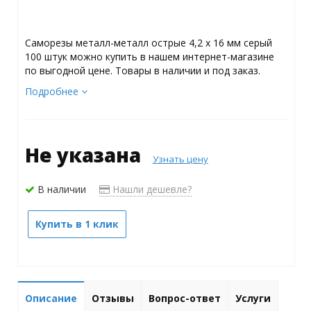
Саморезы металл-металл острые 4,2 х 16 мм серый
100 штук можно купить в нашем интернет-магазине
по выгодной цене. Товары в наличии и под заказ.
Подробнее
Не указана
Узнать цену
В наличии
Нашли дешевле?
Купить в 1 клик
Описание
Отзывы
Вопрос-ответ
Услуги