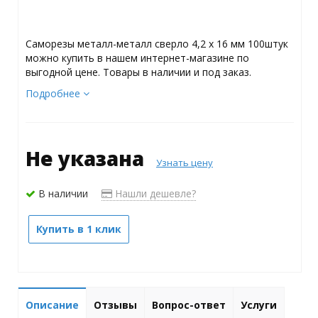
Саморезы металл-металл сверло 4,2 х 16 мм 100штук
можно купить в нашем интернет-магазине по
выгодной цене. Товары в наличии и под заказ.
Подробнее
Не указана
Узнать цену
В наличии
Нашли дешевле?
Купить в 1 клик
Описание
Отзывы
Вопрос-ответ
Услуги