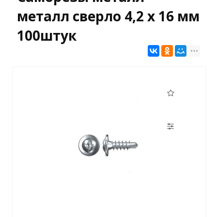
металл сверло 4,2 х 16 мм
100штук