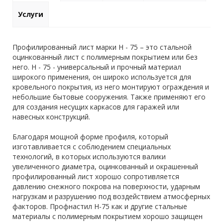
Услуги
Профилированный лист марки Н - 75 – это стальной
оцинкованный лист с полимерным покрытием или без
него. Н - 75 - универсальный и прочный материал
широкого применения, он широко используется для
кровельного покрытия, из него монтируют ограждения и
небольшие бытовые сооружения. Также применяют его
для создания несущих каркасов для гаражей или
навесных конструкций.
Благодаря мощной форме профиля, который
изготавливается с соблюдением специальных
технологий, в которых используются валики
увеличенного диаметра, оцинкованный и окрашенный
профилированный лист хорошо сопротивляется
давлению снежного покрова на поверхности, ударным
нагрузкам и разрушению под воздействием атмосферных
факторов. Профнастил Н-75 как и другие стальные
материалы с полимерным покрытием хорошо защищен