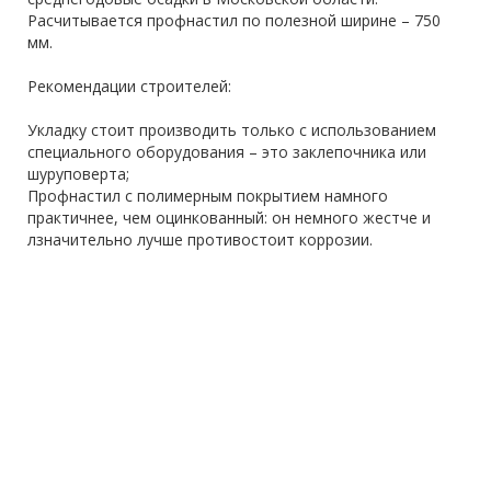
Расчитывается профнастил по полезной ширине – 750
мм.
Рекомендации строителей:
Укладку стоит производить только с использованием
специального оборудования – это заклепочника или
шуруповерта;
Профнастил с полимерным покрытием намного
практичнее, чем оцинкованный: он немного жестче и
лзначительно лучше противостоит коррозии.