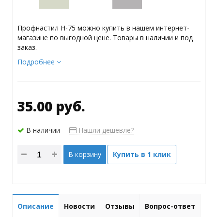
Профнастил Н-75 можно купить в нашем интернет-
магазине по выгодной цене. Товары в наличии и под
заказ.
Подробнее
35.00 руб.
В наличии
Нашли дешевле?
В корзину
Купить в 1 клик
Описание
Новости
Отзывы
Вопрос-ответ