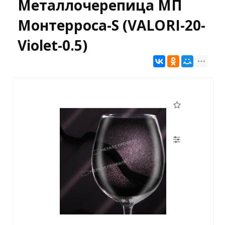
Металлочерепица МП
Монтерроса-S (VALORI-20-
Violet-0.5)