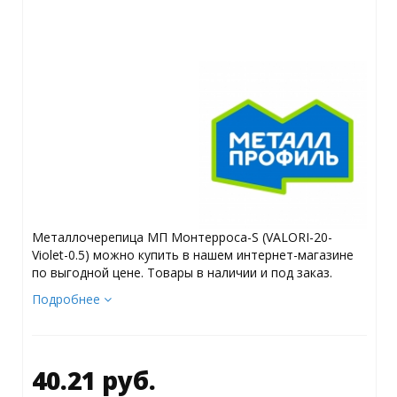
Металлочерепица МП Монтерроса-S (VALORI-20-
Violet-0.5) можно купить в нашем интернет-магазине
по выгодной цене. Товары в наличии и под заказ.
Подробнее
40.21 руб.