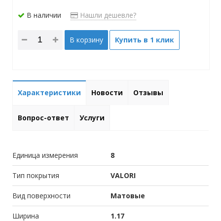
В наличии
Нашли дешевле?
В корзину
Купить в 1 клик
Характеристики
Новости
Отзывы
Вопрос-ответ
Услуги
Единица измерения
8
Тип покрытия
VALORI
Вид поверхности
Матовые
Ширина
1.17