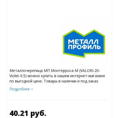
Металлочерепица МП Монтерроса-M (VALORI-20-
Violet-0.5) можно купить в нашем интернет-магазине
по выгодной цене. Товары в наличии и под заказ.
Подробнее
40.21 руб.