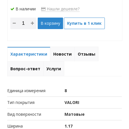
В наличии
Нашли дешевле?
В корзину
Купить в 1 клик
Характеристики
Новости
Отзывы
Вопрос-ответ
Услуги
Единица измерения
8
Тип покрытия
VALORI
Вид поверхности
Матовые
Ширина
1.17