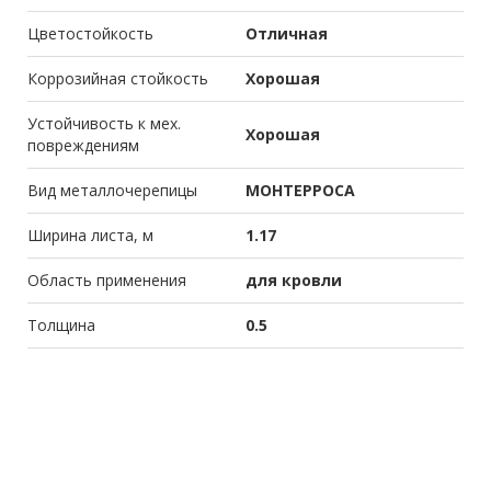
Цветостойкость
Отличная
Коррозийная стойкость
Хорошая
Устойчивость к мех.
Хорошая
повреждениям
Вид металлочерепицы
МОНТЕРРОСА
Ширина листа, м
1.17
Область применения
для кровли
Толщина
0.5