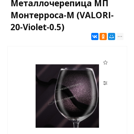
Металлочерепица МП
Монтерроса-M (VALORI-
20-Violet-0.5)