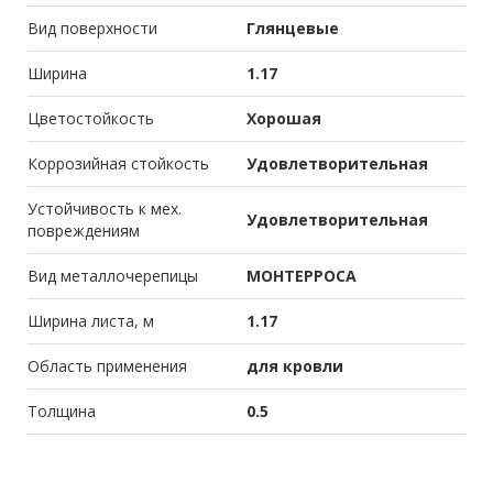
Вид поверхности
Глянцевые
Ширина
1.17
Цветостойкость
Хорошая
Коррозийная стойкость
Удовлетворительная
Устойчивость к мех.
Удовлетворительная
повреждениям
Вид металлочерепицы
МОНТЕРРОСА
Ширина листа, м
1.17
Область применения
для кровли
Толщина
0.5