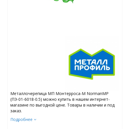
Металлочерепица МП Монтерроса-M NormanMP
(ПЭ-01-6018-0.5) можно купить в нашем интернет-
магазине по выгодной цене. Товары в наличии и под
заказ.
Подробнее