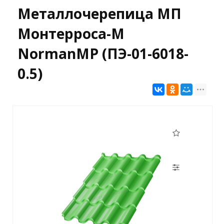
Металлочерепица МП
Монтерроса-M
NormanMP (ПЭ-01-6018-
0.5)