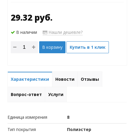
29.32 руб.
В наличии
Нашли дешевле?
В корзину
Купить в 1 клик
Характеристики
Новости
Отзывы
Вопрос-ответ
Услуги
Единица измерения
8
Тип покрытия
Полиэстер