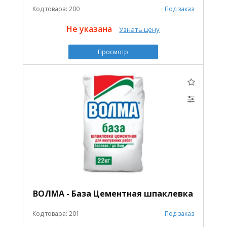
Код товара: 200
Под заказ
Не указана
Узнать цену
Просмотр
ВОЛМА - База Цементная шпаклевка
Код товара: 201
Под заказ