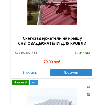
Снегозадержатели на крышу
СНЕГОЗАДЕРЖАТЕЛИ ДЛЯ КРОВЛИ
Код товара: 484
В наличии
70.00 руб.
В корзину
Просмотр
Новинка!
Хит