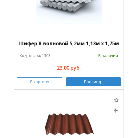
Шифер 8-волновой 5,2мм 1,13м х 1,75м
Код товара: 1303
В наличии
23.00 руб.
В корзину
Просмотр