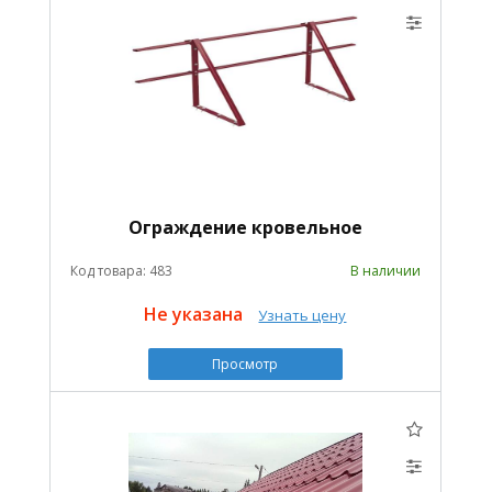
Ограждение кровельное
Код товара: 483
В наличии
Не указана
Узнать цену
Просмотр