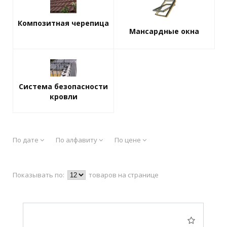
Композитная черепица
Мансардные окна
Система безопасности
кровли
По дате
По алфавиту
По цене
Показывать по:
товаров на странице