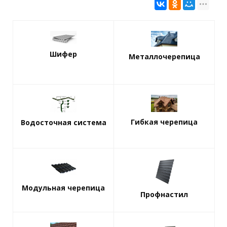
Шифер
Металлочерепица
Гибкая черепица
Водосточная система
Модульная черепица
Профнастил