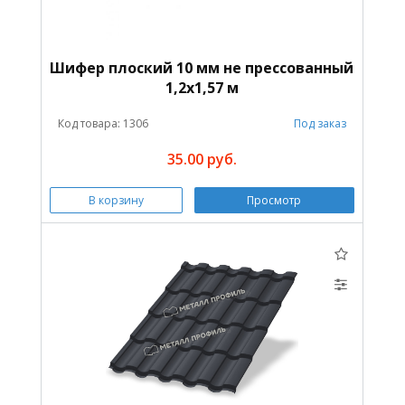
Шифер плоский 10 мм не прессованный
1,2х1,57 м
Код товара: 1306
Под заказ
35.00 руб.
В корзину
Просмотр