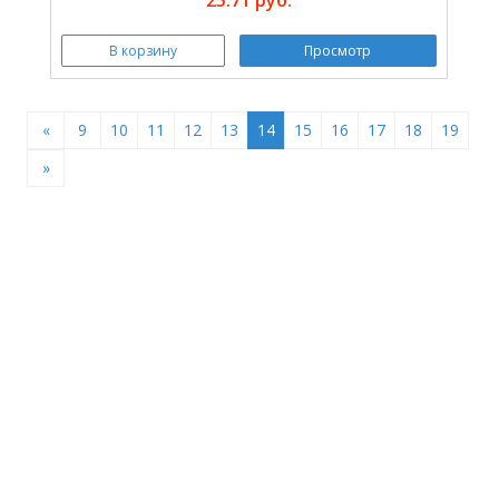
В корзину
Просмотр
«
9
10
11
12
13
14
15
16
17
18
19
»