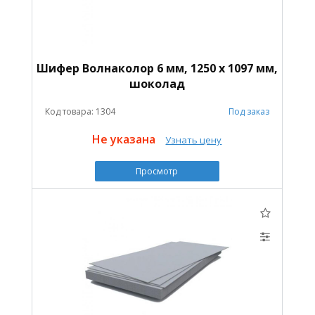
Шифер Волнаколор 6 мм, 1250 х 1097 мм,
шоколад
Код товара: 1304
Под заказ
Не указана
Узнать цену
Просмотр