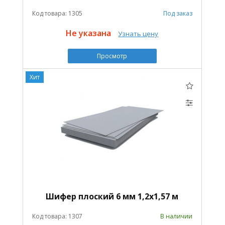
Код товара: 1305
Под заказ
Не указана
Узнать цену
Просмотр
Хит
Шифер плоский 6 мм 1,2х1,57 м
Код товара: 1307
В наличии