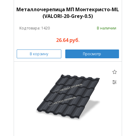
Металлочерепица МП Монтекристо-ML
(VALORI-20-Grey-0.5)
Код товара: 1420
В наличии
26.64 руб.
В корзину
Просмотр