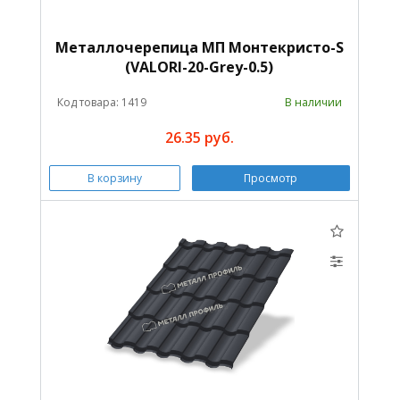
Металлочерепица МП Монтекристо-S
(VALORI-20-Grey-0.5)
Код товара: 1419
В наличии
26.35 руб.
В корзину
Просмотр