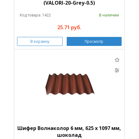
(VALORI-20-Grey-0.5)
Код товара: 1422
В наличии
25.71 руб.
В корзину
Просмотр
Шифер Волнаколор 6 мм, 625 х 1097 мм,
шоколад