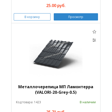
25.00 руб.
В корзину
Просмотр
Металлочерепица МП Ламонтерра
(VALORI-20-Grey-0.5)
Код товара: 1423
В наличии
25.71 руб.