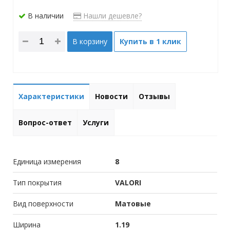
В наличии
Нашли дешевле?
В корзину
Купить в 1 клик
Характеристики
Новости
Отзывы
Вопрос-ответ
Услуги
Единица измерения
8
Тип покрытия
VALORI
Вид поверхности
Матовые
Ширина
1.19