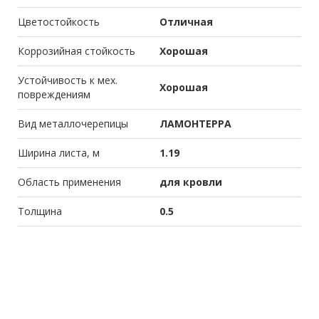
Цветостойкость
Отличная
Коррозийная стойкость
Хорошая
Устойчивость к мех.
Хорошая
повреждениям
Вид металлочерепицы
ЛАМОНТЕРРА
Ширина листа, м
1.19
Область применения
для кровли
Толщина
0.5