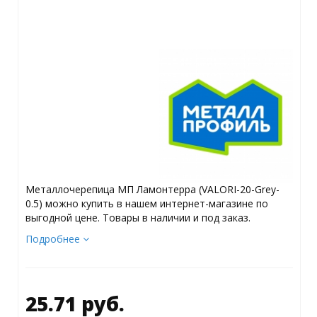
Металлочерепица МП Ламонтерра (VALORI-20-Grey-
0.5) можно купить в нашем интернет-магазине по
выгодной цене. Товары в наличии и под заказ.
Подробнее
25.71 руб.