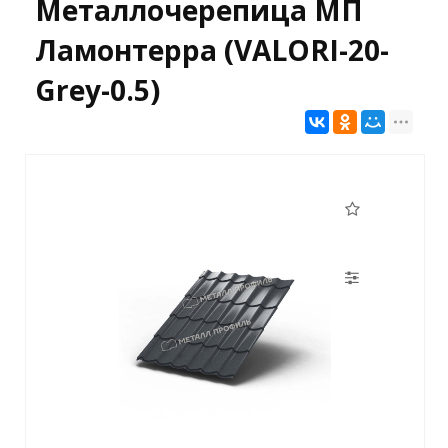
Металлочерепица МП
Ламонтерра (VALORI-20-
Grey-0.5)