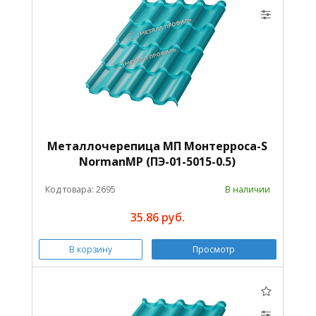
Металлочерепица МП Монтерроса-S
NormanMP (ПЭ-01-5015-0.5)
Код товара: 2695
В наличии
35.86 руб.
В корзину
Просмотр