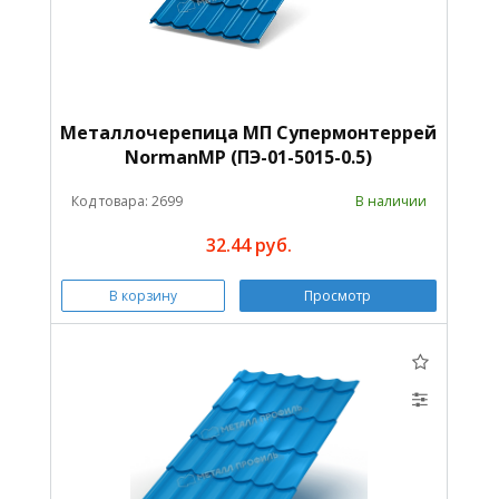
Металлочерепица МП Супермонтеррей
NormanMP (ПЭ-01-5015-0.5)
Код товара: 2699
В наличии
32.44 руб.
В корзину
Просмотр