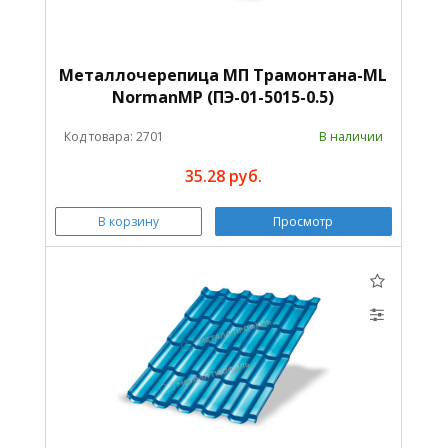
Металлочерепица МП Трамонтана-ML
NormanMP (ПЭ-01-5015-0.5)
Код товара: 2701
В наличии
35.28 руб.
В корзину
Просмотр