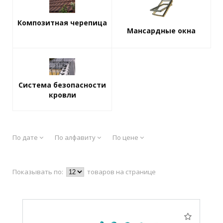
Композитная черепица
Мансардные окна
Система безопасности
кровли
По дате
По алфавиту
По цене
Показывать по:
товаров на странице