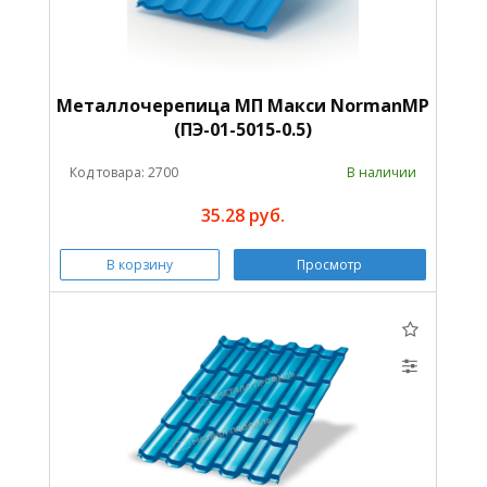
Металлочерепица МП Макси NormanMP
(ПЭ-01-5015-0.5)
Код товара: 2700
В наличии
35.28 руб.
В корзину
Просмотр