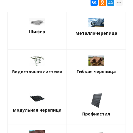
Шифер
Металлочерепица
Гибкая черепица
Водосточная система
Модульная черепица
Профнастил