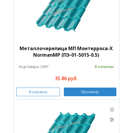
Металлочерепица МП Монтерроса-X
NormanMP (ПЭ-01-5015-0.5)
Код товара: 2697
В наличии
35.86 руб.
В корзину
Просмотр