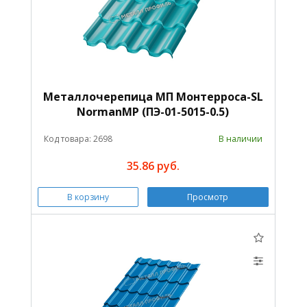
Металлочерепица МП Монтерроса-SL
NormanMP (ПЭ-01-5015-0.5)
Код товара: 2698
В наличии
35.86 руб.
В корзину
Просмотр