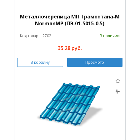
Металлочерепица МП Трамонтана-M
NormanMP (ПЭ-01-5015-0.5)
Код товара: 2702
В наличии
35.28 руб.
В корзину
Просмотр