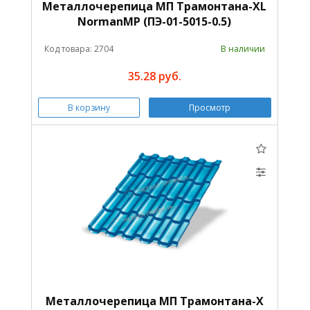
Металлочерепица МП Трамонтана-XL
NormanMP (ПЭ-01-5015-0.5)
Код товара: 2704
В наличии
35.28 руб.
В корзину
Просмотр
Металлочерепица МП Трамонтана-X