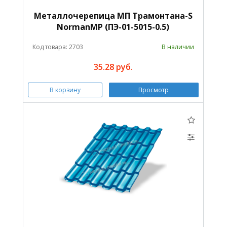
Металлочерепица МП Трамонтана-S
NormanMP (ПЭ-01-5015-0.5)
Код товара: 2703
В наличии
35.28 руб.
В корзину
Просмотр