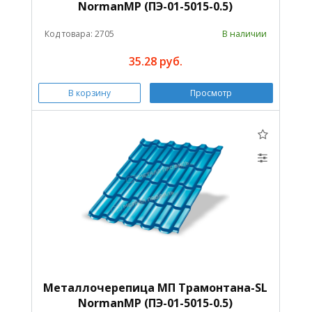
NormanMP (ПЭ-01-5015-0.5)
Код товара: 2705
В наличии
35.28 руб.
В корзину
Просмотр
Металлочерепица МП Трамонтана-SL
NormanMP (ПЭ-01-5015-0.5)