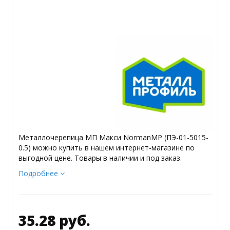
Металлочерепица МП Макси NormanMP (ПЭ-01-5015-
0.5) можно купить в нашем интернет-магазине по
выгодной цене. Товары в наличии и под заказ.
Подробнее
35.28 руб.