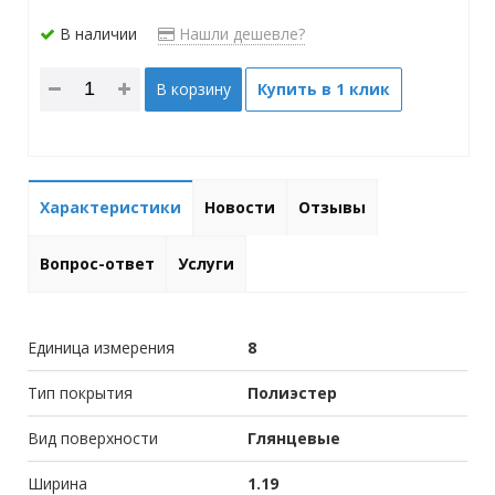
В наличии
Нашли дешевле?
В корзину
Купить в 1 клик
Характеристики
Новости
Отзывы
Вопрос-ответ
Услуги
Единица измерения
8
Тип покрытия
Полиэстер
Вид поверхности
Глянцевые
Ширина
1.19