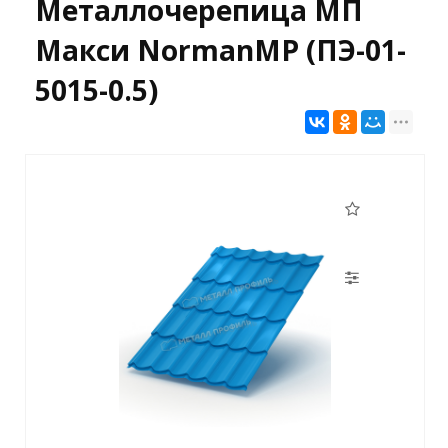
Металлочерепица МП
Макси NormanMP (ПЭ-01-
5015-0.5)