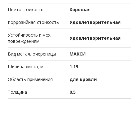
Цветостойкость
Хорошая
Коррозийная стойкость
Удовлетворительная
Устойчивость к мех.
Удовлетворительная
повреждениям
Вид металлочерепицы
МАКСИ
Ширина листа, м
1.19
Область применения
для кровли
Толщина
0.5