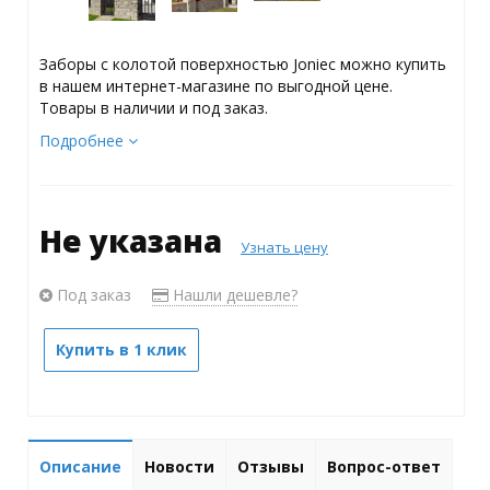
Заборы с колотой поверхностью Joniec можно купить
в нашем интернет-магазине по выгодной цене.
Товары в наличии и под заказ.
Подробнее
Не указана
Узнать цену
Под заказ
Нашли дешевле?
Купить в 1 клик
Описание
Новости
Отзывы
Вопрос-ответ