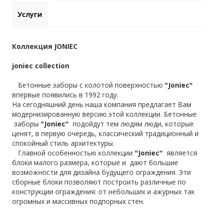
Услуги
Коллекция JONIEC
joniec collection
Бетонные заборы с колотой поверхностью
"Joniec"
впервые появились в 1992 году.
На сегодняшний день наша компания предлагает Вам
модернизированную версию этой коллекции. Бетонные
заборы
"Joniec"
подойдут тем людям люди, которые
ценят, в первую очередь, классический традиционный и
спокойный стиль архитектуры.
Главной особенностью коллекции
"Joniec"
является
блоки малого размера, которые и дают большие
возможности для дизайна будущего ограждения. Эти
сборные блоки позволяют построить различные по
конструкции ограждения: от небольших и ажурных так
огромных и массивных подпорных стен.