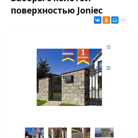
поверхностью Joniec