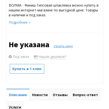
ВОЛМА - Финиш Гипсовая шпаклевка можно купить в
нашем интернет-магазине по выгодной цене. Товары
в наличии и под заказ.
Подробнее
Не указана
Узнать цену
Под заказ
Нашли дешевле?
Купить в 1 клик
Описание
Новости
Отзывы
Вопрос-ответ
Услуги