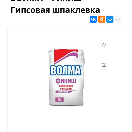
Гипсовая шпаклевка