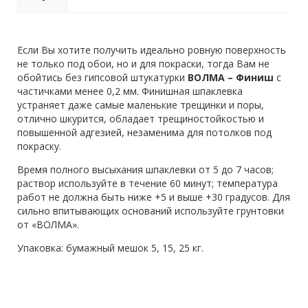
Если Вы хотите получить идеально ровную поверхность
не только под обои, но и для покраски, тогда Вам не
обойтись без гипсовой штукатурки
ВОЛМА – Финиш
с
частичками менее 0,2 мм. Финишная шпаклевка
устраняет даже самые маленькие трещинки и поры,
отлично шкурится, обладает трещиностойкостью и
повышенной адгезией, незаменима для потолков под
покраску.
Время полного высыхания шпаклевки от 5 до 7 часов;
раствор используйте в течение 60 минут; температура
работ не должна быть ниже +5 и выше +30 градусов. Для
сильно впитывающих оснований используйте грунтовки
от «ВОЛМА».
Упаковка: бумажный мешок 5, 15, 25 кг.