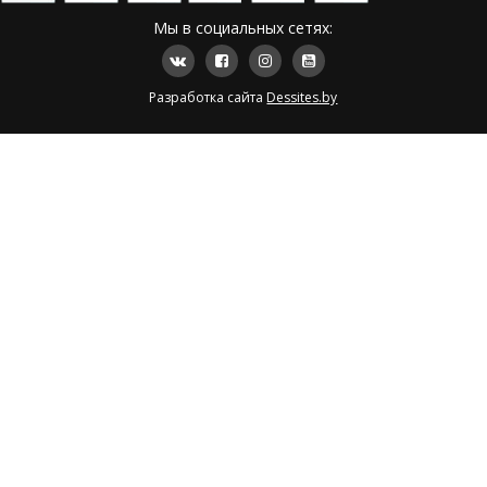
Мы в социальных сетях:
Разработка сайта
Dessites.by