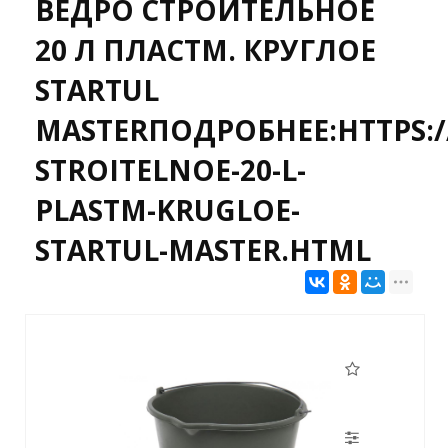
ВЕДРО СТРОИТЕЛЬНОЕ
20 Л ПЛАСТМ. КРУГЛОЕ
STARTUL
MASTERПОДРОБНЕЕ:HTTPS:/
STROITELNOE-20-L-
PLASTM-KRUGLOE-
STARTUL-MASTER.HTML