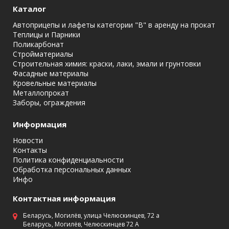
Каталог
Автоприцепы и лафеты категории "B" в аренду на прокат
Теплицы и Парники
Поликарбонат
Стройматериалы
Строительная химия: краски, лаки, эмали и грунтовки
Фасадные материалы
Кровельные материалы
Металлопрокат
Заборы, ограждения
Информация
Новости
Контакты
Политика конфиденциальности
Обработка персональных данных
Инфо
Контактная информация
Беларусь, Могилёв, улица Челюскинцев, 72 а
Беларусь, Могилёв, Челюскинцев 72 А