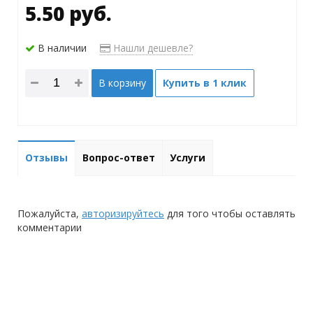
5.50 руб.
В наличии
Нашли дешевле?
В корзину
Купить в 1 клик
Отзывы
Вопрос-ответ
Услуги
Пожалуйста,
авторизируйтесь
для того чтобы оставлять
комментарии