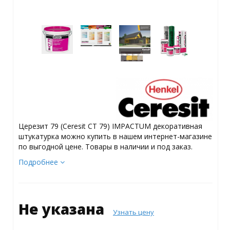
Церезит 79 (Ceresit CT 79) IMPACTUM декоративная
штукатурка можно купить в нашем интернет-магазине
по выгодной цене. Товары в наличии и под заказ.
Подробнее
Не указана
Узнать цену