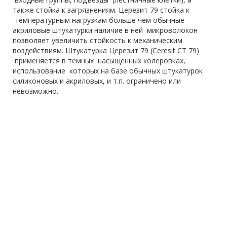
также стойка к загрязнениям. Церезит 79 стойка к
температурным нагрузкам больше чем обычные
акриловые штукатурки наличие в ней микроволокон
позволяет увеличить стойкость к механическим
воздействиям. Штукатурка Церезит 79 (Ceresit CT 79)
применяется в темных насыщенных колеровках,
использование которых на базе обычных штукатурок
силиконовых и акриловых, и т.п. ограничено или
невозможно.