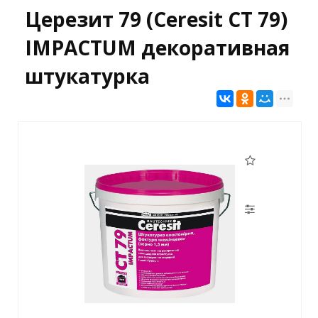
Церезит 79 (Ceresit CT 79)
IMPACTUM декоративная
штукатурка