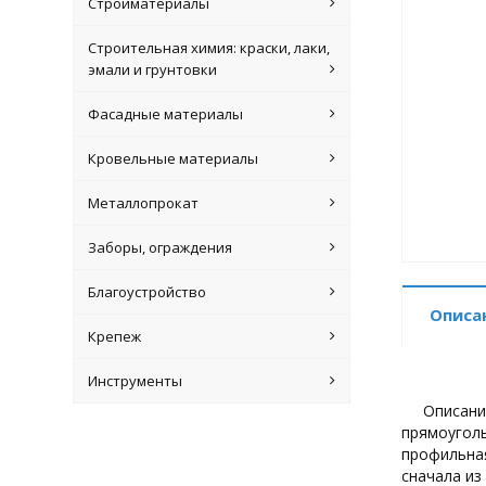
Стройматериалы
Строительная химия: краски, лаки,
эмали и грунтовки
Фасадные материалы
Кровельные материалы
Металлопрокат
Заборы, ограждения
Благоустройство
Описа
Крепеж
Инструменты
Описани
прямоуголь
профильная
сначала из