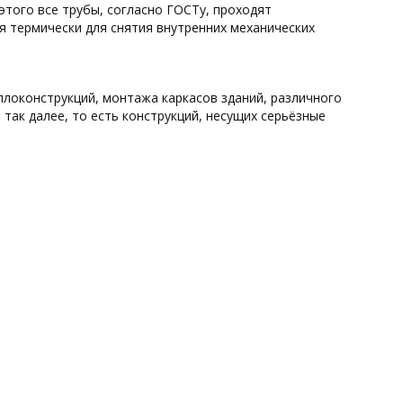
этого все трубы, согласно ГОСТу, проходят
 термически для снятия внутренних механических
локонструкций, монтажа каркасов зданий, различного
так далее, то есть конструкций, несущих серьёзные