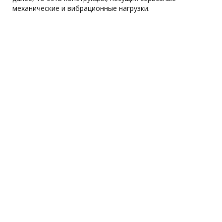
механические и вибрационные нагрузки.