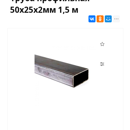
50х25х2мм 1,5 м