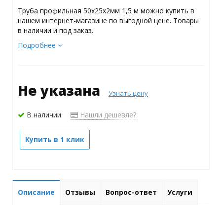
Труба профильная 50х25х2мм 1,5 м можно купить в
нашем интернет-магазине по выгодной цене. Товары
в наличии и под заказ.
Подробнее
Не указана
Узнать цену
В наличии
Нашли дешевле?
Купить в 1 клик
Описание
Отзывы
Вопрос-ответ
Услуги