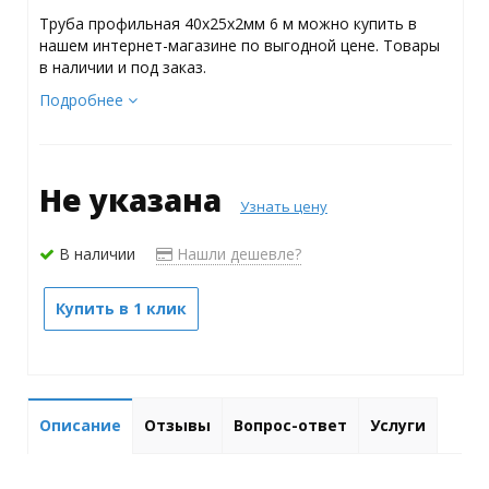
Труба профильная 40х25х2мм 6 м можно купить в
нашем интернет-магазине по выгодной цене. Товары
в наличии и под заказ.
Подробнее
Не указана
Узнать цену
В наличии
Нашли дешевле?
Купить в 1 клик
Описание
Отзывы
Вопрос-ответ
Услуги