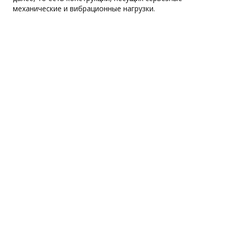
механические и вибрационные нагрузки.