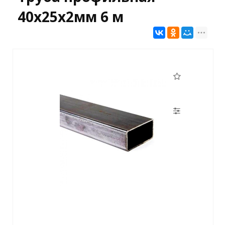
40х25х2мм 6 м