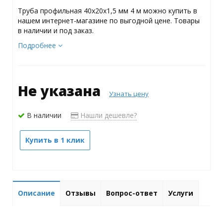
Труба профильная 40х20х1,5 мм 4 м можно купить в
нашем интернет-магазине по выгодной цене. Товары
в наличии и под заказ.
Подробнее
Не указана
Узнать цену
В наличии
Нашли дешевле?
Купить в 1 клик
Описание
Отзывы
Вопрос-ответ
Услуги