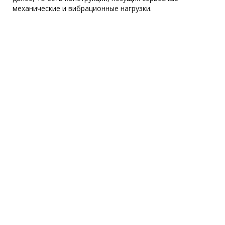
механические и вибрационные нагрузки.