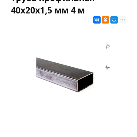
40х20х1,5 мм 4 м