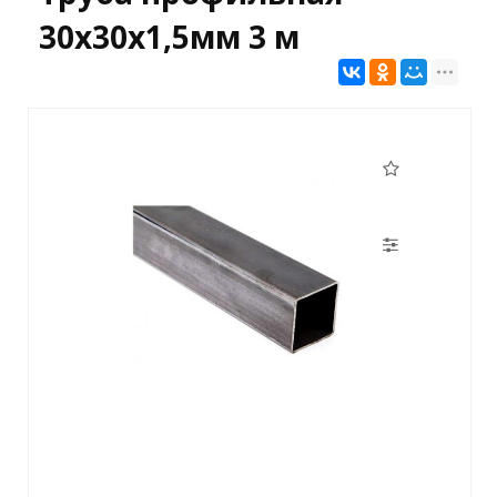
30х30х1,5мм 3 м