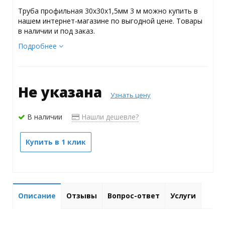
Труба профильная 30х30х1,5мм 3 м можно купить в
нашем интернет-магазине по выгодной цене. Товары
в наличии и под заказ.
Подробнее
Не указана
Узнать цену
В наличии
Нашли дешевле?
Купить в 1 клик
Описание
Отзывы
Вопрос-ответ
Услуги