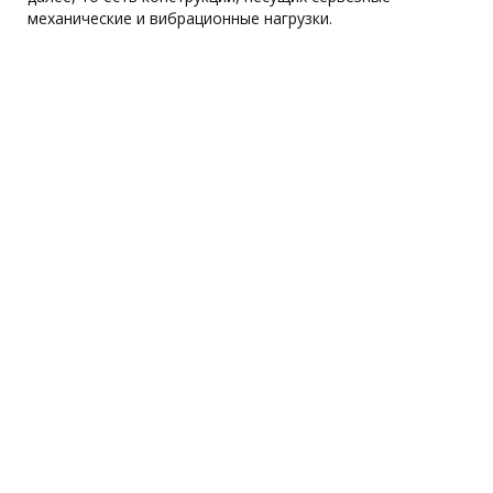
механические и вибрационные нагрузки.