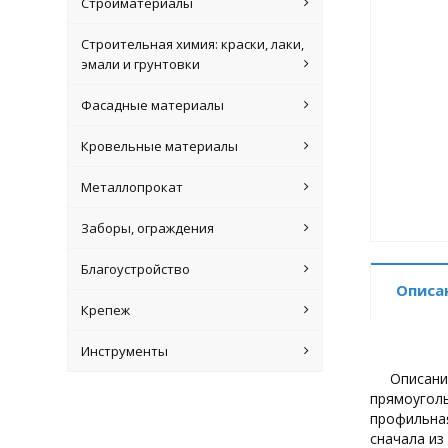
Стройматериалы
Строительная химия: краски, лаки,
эмали и грунтовки
Фасадные материалы
Кровельные материалы
Металлопрокат
Заборы, ограждения
Благоустройство
Описа
Крепеж
Инструменты
Описани
прямоуголь
профильная
сначала из