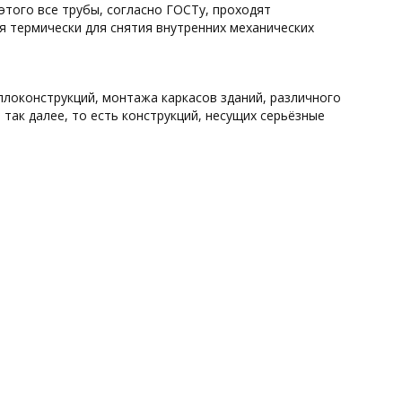
этого все трубы, согласно ГОСТу, проходят
 термически для снятия внутренних механических
локонструкций, монтажа каркасов зданий, различного
так далее, то есть конструкций, несущих серьёзные