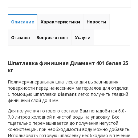
Описание
Характеристики
Новости
Отзывы
Вопрос-ответ
Услуги
Шпатлевка финишная Диамант 401 белая 25
кг
Полимерминеральная шпатлевка для выравнивания
поверхности перед нанесением материалов для отделки.
С помощью шпатлевки
Diamant
легко получить гладкий
финишный слой до 3 мм.
Для получения готового состава Вам понадобится 6,0-
7,0 литров холодной и чистой воды на упаковку. Все
тщательно перемешивается до получения негустой
консистенции, при необходимости воду можно добавить.
Использовать готовую шпаклевку необходимо в течение