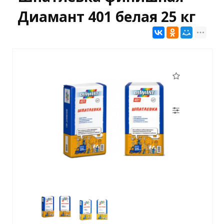
Диамант 401 белая 25 кг