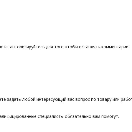
ста, авторизируйтесь для того чтобы оставлять комментарии
те задать любой интересующий вас вопрос по товару или работ
алифицированные специалисты обязательно вам помогут.