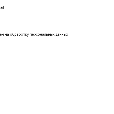
il
сен на обработку персональных данных