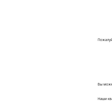
Пожалуй
Вы може
Наши кв