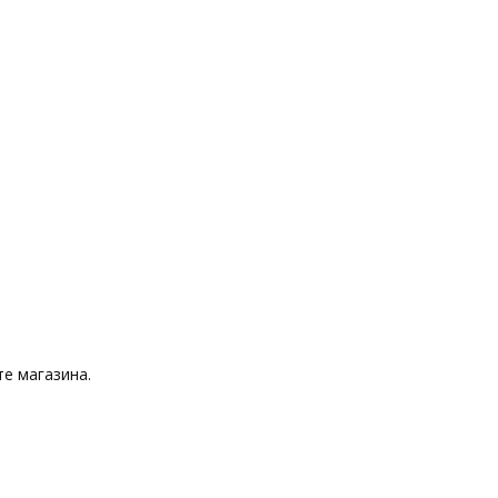
е магазина.