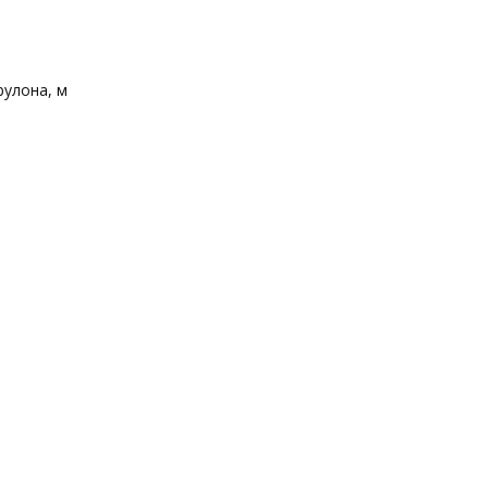
рулона, м