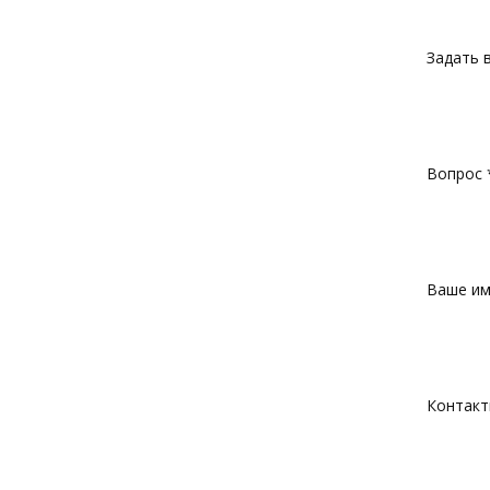
Задать 
Вопрос 
Ваше им
Контакт