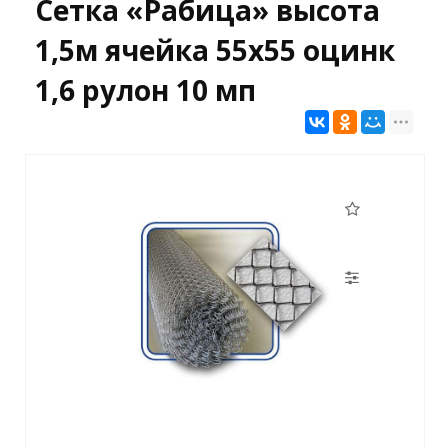
Сетка «Рабица» высота
1,5м ячейка 55х55 оцинк
1,6 рулон 10 мп