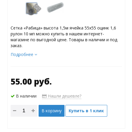
Сетка «Рабица» высота 1,5м ячейка 55х55 оцинк 1,6
рулон 10 мп можно купить в нашем интернет-
магазине по выгодной цене. Товары в наличии и под
заказ.
Подробнее
55.00 руб.
В наличии
Нашли дешевле?
В корзину
Купить в 1 клик