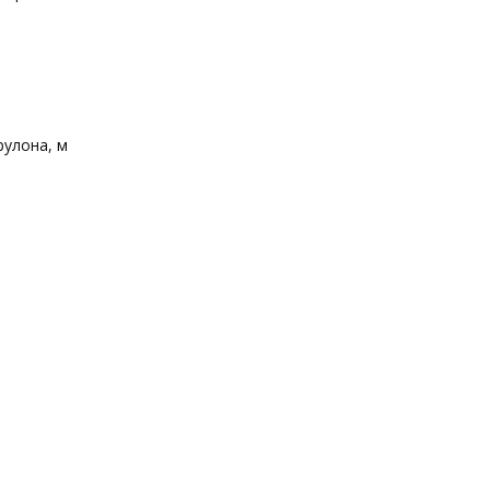
рулона, м