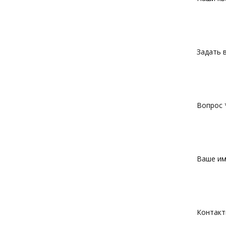
Задать 
Вопрос 
Ваше им
Контакт