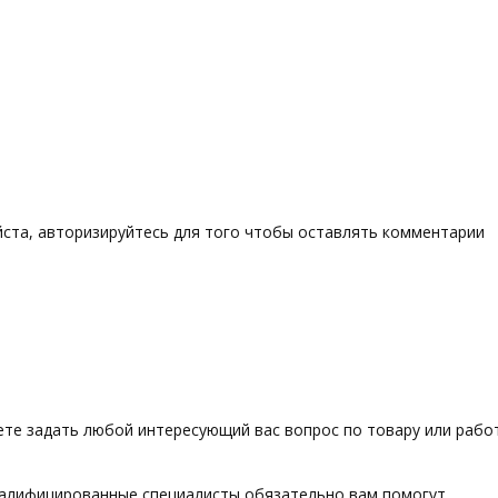
ста, авторизируйтесь для того чтобы оставлять комментарии
те задать любой интересующий вас вопрос по товару или работ
алифицированные специалисты обязательно вам помогут.