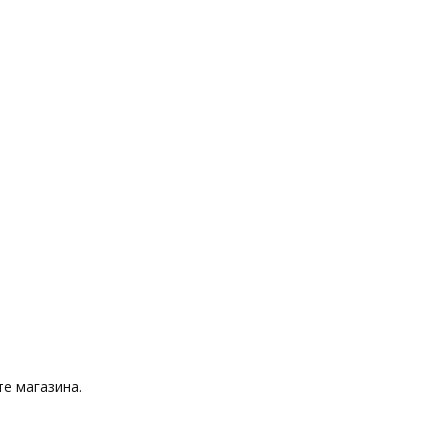
е магазина.