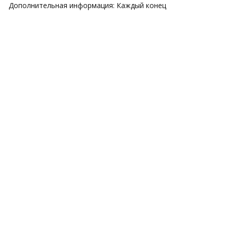
й. Дополнительная информация: Каждый конец