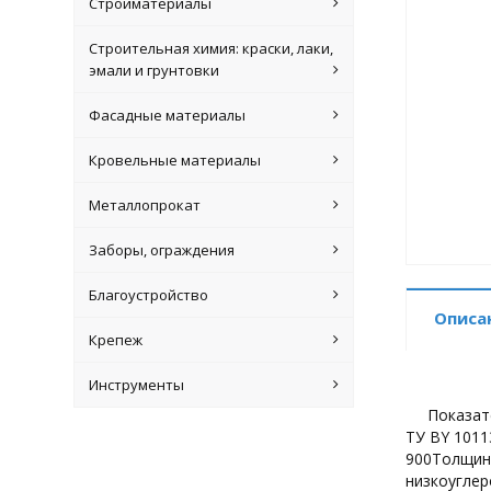
Стройматериалы
Строительная химия: краски, лаки,
эмали и грунтовки
Фасадные материалы
Кровельные материалы
Металлопрокат
Заборы, ограждения
Благоустройство
Описа
Крепеж
Инструменты
Показат
ТУ BY 1011
900Толщина
низкоуглер