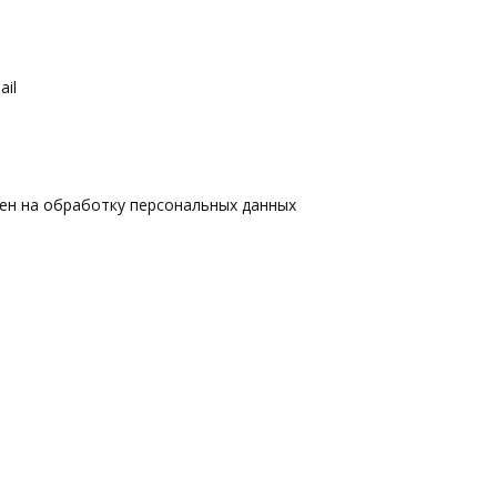
il
сен на обработку персональных данных