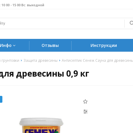
б: 10 00 - 15 00 Вс: выходной
Инфо
Отзывы
Инструкции
и грунтовки
Защита древесины
Антисептик Сенеж Сауна для древесины 
ля древесины 0,9 кг