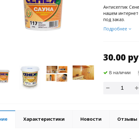
Антисептик Сене
нашем интернет-
под заказ.
Подробнее
30.00 ру
В наличии
ние
Характеристики
Новости
Отзывы