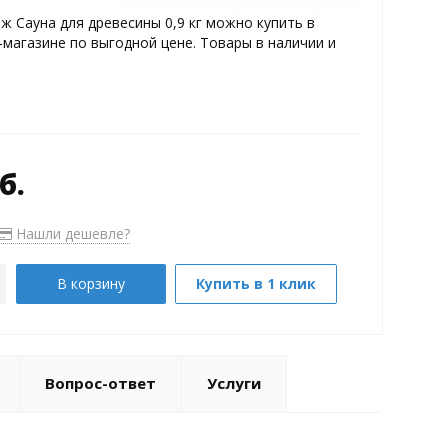
ж Сауна для древесины 0,9 кг можно купить в
магазине по выгодной цене. Товары в наличии и
б.
Нашли дешевле?
В корзину
Купить в 1 клик
Вопрос-ответ
Услуги