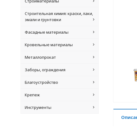
Стройматериалы
Строительная химия: краски, лаки,
эмали и грунтовки
Фасадные материалы
Кровельные материалы
Металлопрокат
Заборы, ограждения
Благоустройство
Крепеж
Инструменты
Описа