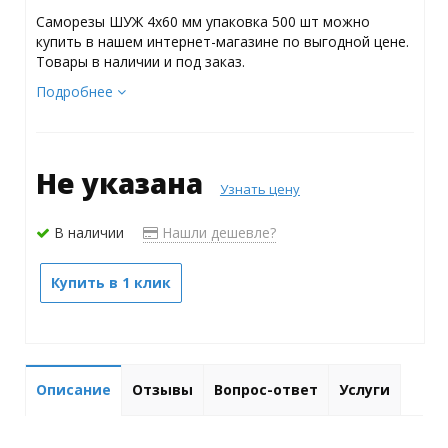
Саморезы ШУЖ 4х60 мм упаковка 500 шт можно
купить в нашем интернет-магазине по выгодной цене.
Товары в наличии и под заказ.
Подробнее
Не указана
Узнать цену
В наличии
Нашли дешевле?
Купить в 1 клик
Описание
Отзывы
Вопрос-ответ
Услуги