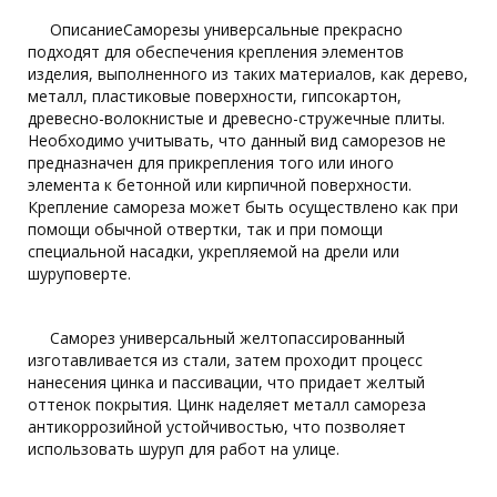
ОписаниеСаморезы универсальные прекрасно
подходят для обеспечения крепления элементов
изделия, выполненного из таких материалов, как дерево,
металл, пластиковые поверхности, гипсокартон,
древесно-волокнистые и древесно-стружечные плиты.
Необходимо учитывать, что данный вид саморезов не
предназначен для прикрепления того или иного
элемента к бетонной или кирпичной поверхности.
Крепление самореза может быть осуществлено как при
помощи обычной отвертки, так и при помощи
специальной насадки, укрепляемой на дрели или
шуруповерте.
Саморез универсальный желтопассированный
изготавливается из стали, затем проходит процесс
нанесения цинка и пассивации, что придает желтый
оттенок покрытия. Цинк наделяет металл самореза
антикоррозийной устойчивостью, что позволяет
использовать шуруп для работ на улице.