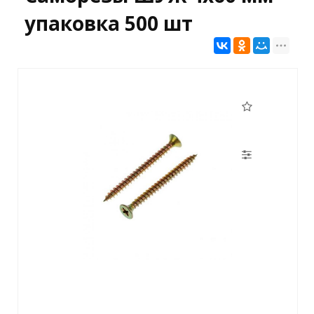
упаковка 500 шт