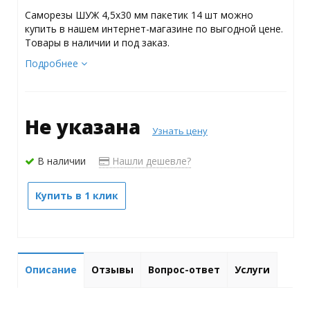
Саморезы ШУЖ 4,5х30 мм пакетик 14 шт можно
купить в нашем интернет-магазине по выгодной цене.
Товары в наличии и под заказ.
Подробнее
Не указана
Узнать цену
В наличии
Нашли дешевле?
Купить в 1 клик
Описание
Отзывы
Вопрос-ответ
Услуги