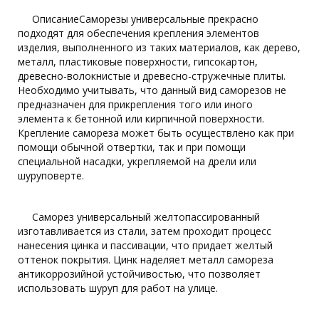
ОписаниеСаморезы универсальные прекрасно
подходят для обеспечения крепления элементов
изделия, выполненного из таких материалов, как дерево,
металл, пластиковые поверхности, гипсокартон,
древесно-волокнистые и древесно-стружечные плиты.
Необходимо учитывать, что данный вид саморезов не
предназначен для прикрепления того или иного
элемента к бетонной или кирпичной поверхности.
Крепление самореза может быть осуществлено как при
помощи обычной отвертки, так и при помощи
специальной насадки, укрепляемой на дрели или
шуруповерте.
Саморез универсальный желтопассированный
изготавливается из стали, затем проходит процесс
нанесения цинка и пассивации, что придает желтый
оттенок покрытия. Цинк наделяет металл самореза
антикоррозийной устойчивостью, что позволяет
использовать шуруп для работ на улице.