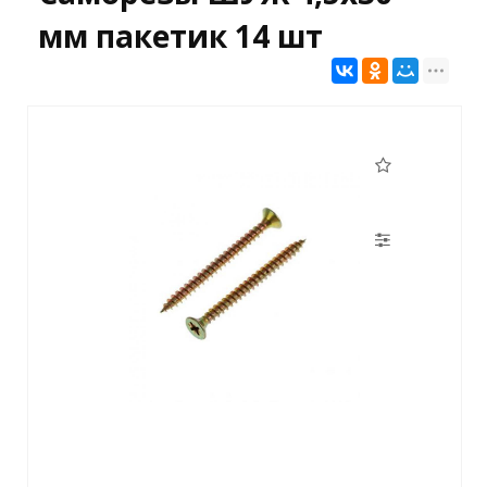
мм пакетик 14 шт