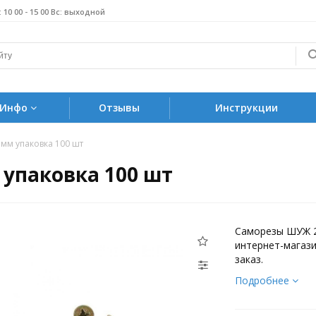
б: 10 00 - 15 00 Вс: выходной
Инфо
Отзывы
Инструкции
мм упаковка 100 шт
упаковка 100 шт
Саморезы ШУЖ 2
интернет-магази
заказ.
Подробнее