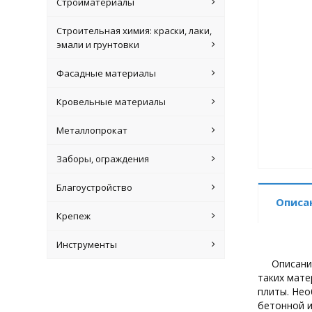
Стройматериалы
Строительная химия: краски, лаки,
эмали и грунтовки
Фасадные материалы
Кровельные материалы
Металлопрокат
Заборы, ограждения
Благоустройство
Описа
Крепеж
Инструменты
Описани
таких мате
плиты. Нео
бетонной и