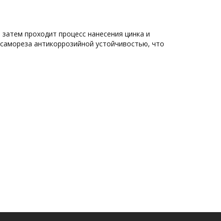
 затем проходит процесс нанесения цинка и
 самореза антикоррозийной устойчивостью, что