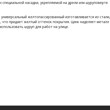
 специальной насадки, укрепляемой на дрели или шуруповерте.
 универсальный желтопассированный изготавливается из стали,
, что придает желтый оттенок покрытия. Цинк наделяет металл
использовать шуруп для работ на улице.