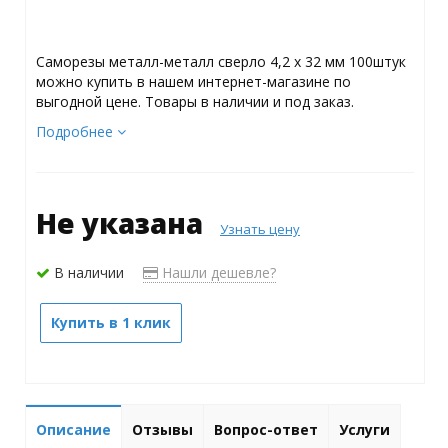
Саморезы металл-металл сверло 4,2 х 32 мм 100штук
можно купить в нашем интернет-магазине по
выгодной цене. Товары в наличии и под заказ.
Подробнее
Не указана
Узнать цену
В наличии
Нашли дешевле?
Купить в 1 клик
Описание
Отзывы
Вопрос-ответ
Услуги