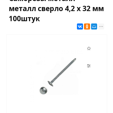
металл сверло 4,2 х 32 мм
100штук